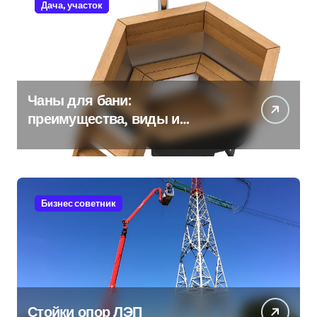
Дача, участок
Чаны для бани:
преимущества, виды и
особенности использования
Бизнес советник
Стойки опор ЛЭП