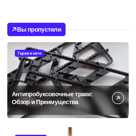
Вы пропустили
Гараж и авто
Антипробуксовочные траки:
Обзор и Преимущества