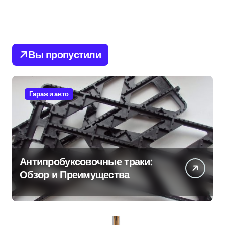
Вы пропустили
Гараж и авто
Антипробуксовочные траки:
Обзор и Преимущества