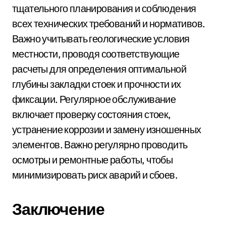
тщательного планирования и соблюдения
всех технических требований и нормативов.
Важно учитывать геологические условия
местности, проводя соответствующие
расчеты для определения оптимальной
глубины закладки стоек и прочности их
фиксации. Регулярное обслуживание
включает проверку состояния стоек,
устранение коррозии и замену изношенных
элементов. Важно регулярно проводить
осмотры и ремонтные работы, чтобы
минимизировать риск аварий и сбоев.
Заключение