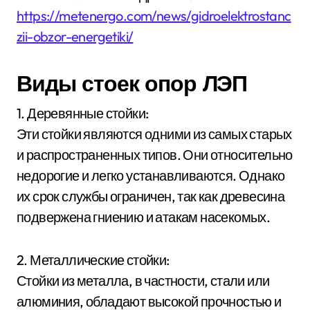
https://metenergo.com/news/gidroelektrostanc
zii-obzor-energetiki/
Виды стоек опор ЛЭП
1. Деревянные стойки:
Эти стойки являются одними из самых старых
и распространенных типов. Они относительно
недорогие и легко устанавливаются. Однако
их срок службы ограничен, так как древесина
подвержена гниению и атакам насекомых.
2. Металлические стойки:
Стойки из металла, в частности, стали или
алюминия, обладают высокой прочностью и