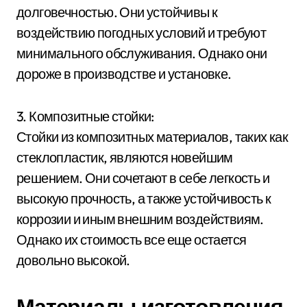
долговечностью. Они устойчивы к
воздействию погодных условий и требуют
минимального обслуживания. Однако они
дороже в производстве и установке.
3. Композитные стойки:
Стойки из композитных материалов, таких как
стеклопластик, являются новейшим
решением. Они сочетают в себе легкость и
высокую прочность, а также устойчивость к
коррозии и иным внешним воздействиям.
Однако их стоимость все еще остается
довольно высокой.
Материалы изготовления