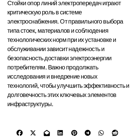
Стойки опор линий электропередач играют
критическую роль в системе
электроснабжения. От правильного выбора
типа стоек, материалов и соблюдения
технологических норм при их установке и
обслуживании зависит надежность и
безопасность доставки электроэнергии
потребителям. Важно продолжать
исследования и внедрение новых
технологий, чтобы улучшить эффективность и
долговечность этих ключевых элементов
инфраструктуры.