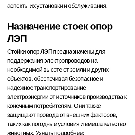
аспекты их установки и обслуживания.
Назначение стоек опор
ЛЭП
Стойки опор ЛЭП предназначены для
поддержания электропроводов на
необходимой высоте от земли и других
объектов, обеспечивая безопасное и
надежное транспортирование
электроэнергии от источников производства к
конечным потребителям. Они также
защищают провода от внешних факторов,
таких как погодные условия и вмешательство
животных. Узнать подробнее: