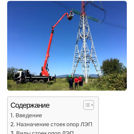
Содержание
Введение
Назначение стоек опор ЛЭП
Виды стоек опор ЛЭП