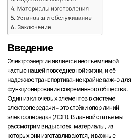
Материалы изготовления
Установка и обслуживание
Заключение
Введение
Электроэнергия является неотъемлемой
частью нашей повседневной жизни, и её
надежное транспортивание крайне важно для
функционирования современного общества.
Один из ключевых элементов в системе
электропередачи – это стойки опор линий
электропередач (ЛЭП). В данной статье мы
рассмотрим виды стоек, материалы, из
которых они изготавливаются, и важные