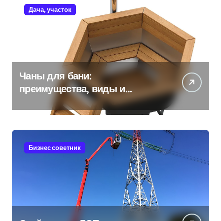
Дача, участок
Чаны для бани:
преимущества, виды и
особенности использования
Бизнес советник