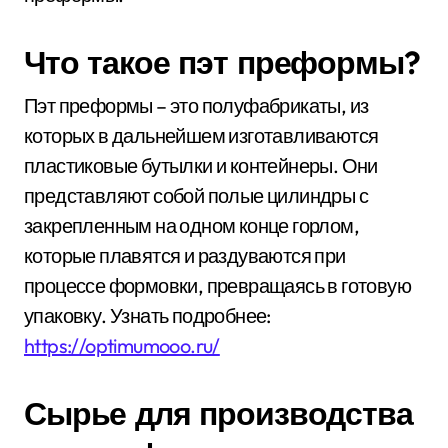
Что такое пэт преформы?
Пэт преформы – это полуфабрикаты, из
которых в дальнейшем изготавливаются
пластиковые бутылки и контейнеры. Они
представляют собой полые цилиндры с
закрепленным на одном конце горлом,
которые плавятся и раздуваются при
процессе формовки, превращаясь в готовую
упаковку. Узнать подробнее:
https://optimumooo.ru/
Сырье для производства