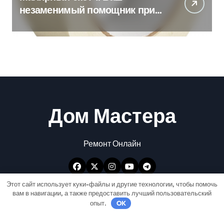
незаменимый помощник при
ремонтных работах
Дом Мастера
Ремонт Онлайн
Этот сайт использует куки-файлы и другие технологии, чтобы помочь
вам в навигации, а также предоставить лучший пользовательский
опыт.
OK
Авторские права © Все права защищены
|