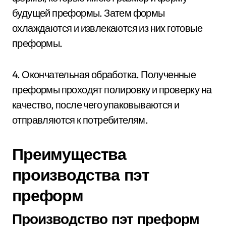
будущей преформы. Затем формы
охлаждаются и извлекаются из них готовые
преформы.
4. Окончательная обработка. Полученные
преформы проходят полировку и проверку на
качество, после чего упаковываются и
отправляются к потребителям.
Преимущества
производства пэт
преформ
Производство пэт преформ