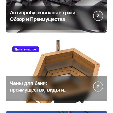
Антипробуксовочные траки:
Обзор и Преимущества
Дача, участок
Чаны для бани:
преимущества, виды и
особенности использования