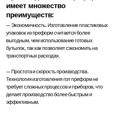
имеет множество
преимуществ:
— Экономичность. Изготовление пластиковых
упаковок из преформ считается более
выгодным, чем использование готовых
бутылок, так как позволяет сэкономить на
транспортных расходах.
— Простота и скорость производства.
Технология изготовления пэт преформ не
требует сложных процессов и приборов, что
делает производство более быстрым и
эффективным.