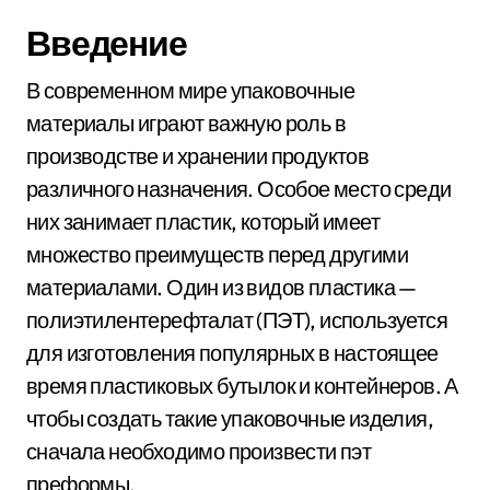
Введение
В современном мире упаковочные
материалы играют важную роль в
производстве и хранении продуктов
различного назначения. Особое место среди
них занимает пластик, который имеет
множество преимуществ перед другими
материалами. Один из видов пластика —
полиэтилентерефталат (ПЭТ), используется
для изготовления популярных в настоящее
время пластиковых бутылок и контейнеров. А
чтобы создать такие упаковочные изделия,
сначала необходимо произвести пэт
преформы.