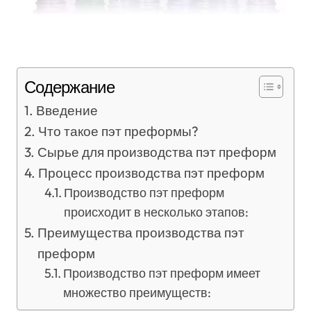
Содержание
Введение
Что такое пэт преформы?
Сырье для производства пэт преформ
Процесс производства пэт преформ
Производство пэт преформ
происходит в несколько этапов:
Преимущества производства пэт
преформ
Производство пэт преформ имеет
множество преимуществ: