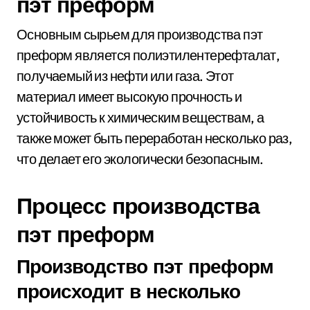
пэт преформ
Основным сырьем для производства пэт
преформ является полиэтилентерефталат,
получаемый из нефти или газа. Этот
материал имеет высокую прочность и
устойчивость к химическим веществам, а
также может быть переработан несколько раз,
что делает его экологически безопасным.
Процесс производства
пэт преформ
Производство пэт преформ
происходит в несколько