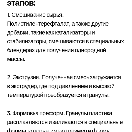
этапов:
1. Смешивание сырья.
Полиэтилентерефталат, а также другие
добавки, такие как катализаторы и
стабилизаторы, смешиваются в специальных
блендерах для получения однородной
массы.
2. Экструзия. Полученная смесь загружается
в экструдер, где под давлением и высокой
температурой преобразуется в гранулы.
3. Формовка преформ. Гранулы пластика
расплавляются и заливаются в специальные
формы, которые имеют размер и форму