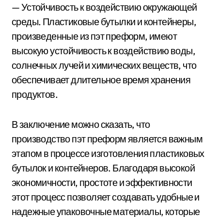
— Устойчивость к воздействию окружающей
среды. Пластиковые бутылки и контейнеры,
произведенные из пэт преформ, имеют
высокую устойчивость к воздействию воды,
солнечных лучей и химических веществ, что
обеспечивает длительное время хранения
продуктов.
В заключение можно сказать, что
производство пэт преформ является важным
этапом в процессе изготовления пластиковых
бутылок и контейнеров. Благодаря высокой
экономичности, простоте и эффективности
этот процесс позволяет создавать удобные и
надежные упаковочные материалы, которые