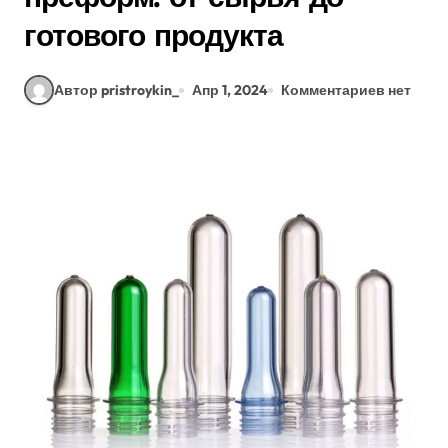
готового продукта
Автор pristroykin_
Апр 1, 2024
Комментариев нет