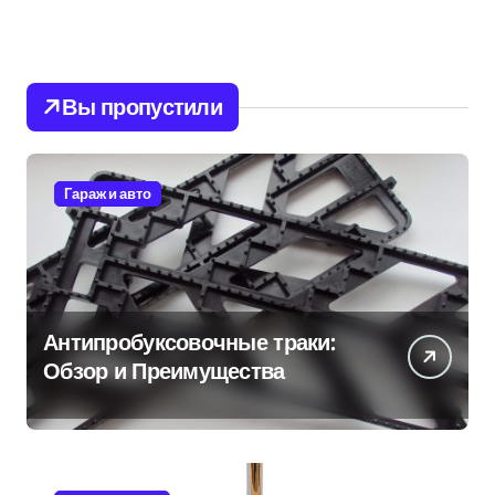
Вы пропустили
Гараж и авто
Антипробуксовочные траки:
Обзор и Преимущества