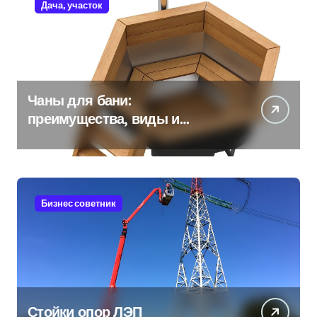
Дача, участок
Чаны для бани:
преимущества, виды и
особенности использования
Бизнес советник
Стойки опор ЛЭП