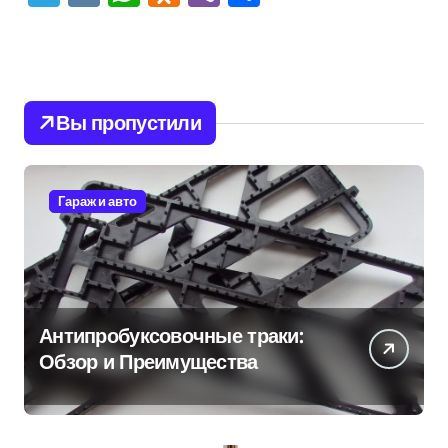
Вы пропустили
Гараж и авто
Антипробуксовочные траки:
Обзор и Преимущества