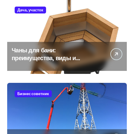
Дача, участок
Чаны для бани:
преимущества, виды и
особенности использования
Бизнес советник