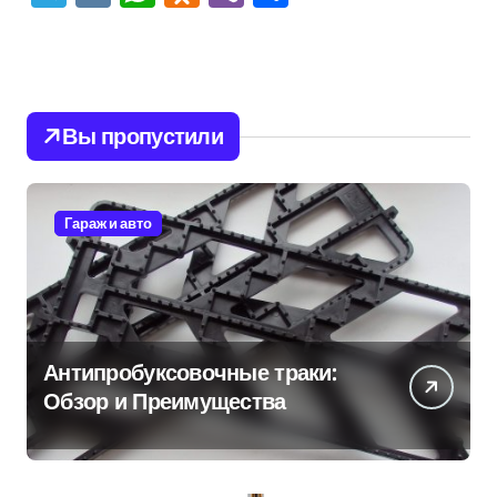
Вы пропустили
Гараж и авто
Антипробуксовочные траки:
Обзор и Преимущества