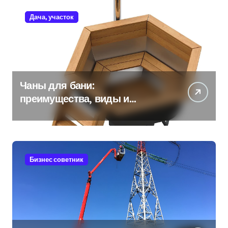
Дача, участок
Чаны для бани:
преимущества, виды и
особенности использования
Бизнес советник