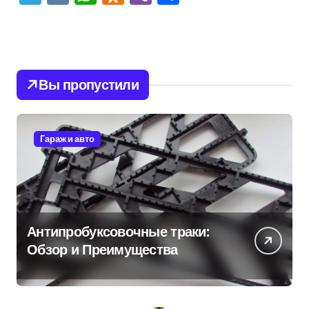
Вы пропустили
Гараж и авто
Антипробуксовочные траки:
Обзор и Преимущества