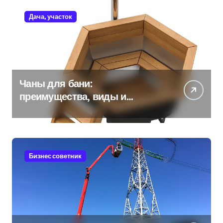
Дача, участок
Чаны для бани:
преимущества, виды и
особенности использования
Бизнес советник