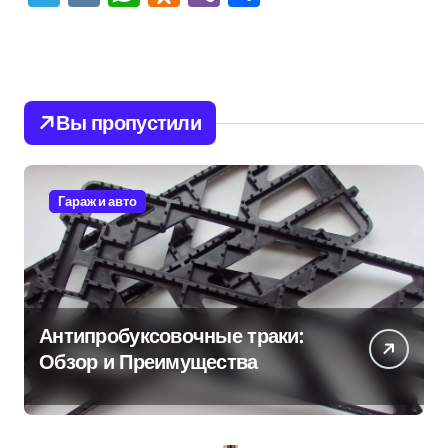
Вы пропустили
Гараж и авто
Антипробуксовочные траки:
Обзор и Преимущества