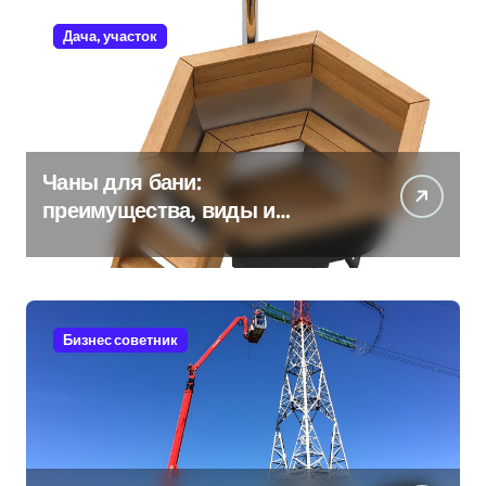
Дача, участок
Чаны для бани:
преимущества, виды и
особенности использования
Бизнес советник