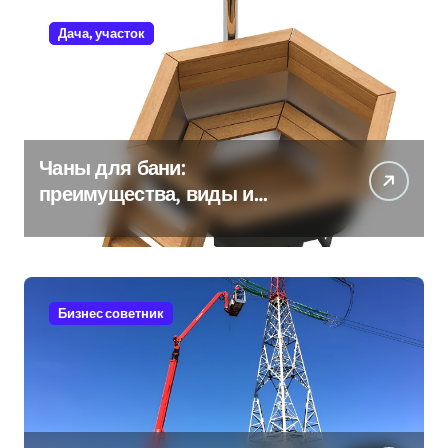
Дача, участок
Чаны для бани:
преимущества, виды и
особенности использования
Бизнес советник