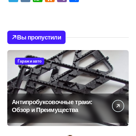
Вы пропустили
Гараж и авто
Антипробуксовочные траки:
Обзор и Преимущества