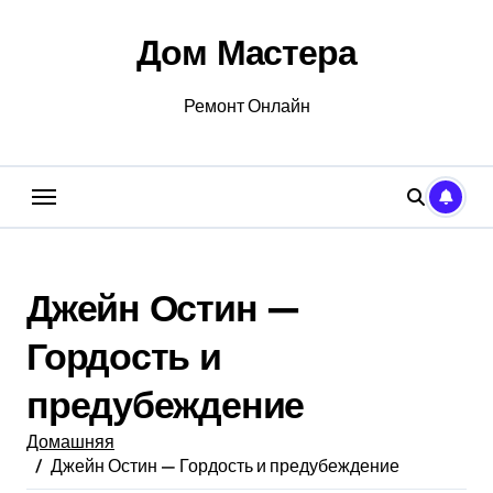
Перейти
к
Дом Мастера
содержанию
Ремонт Онлайн
Джейн Остин —
Гордость и
предубеждение
Домашняя
Джейн Остин — Гордость и предубеждение