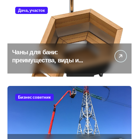
Дача, участок
Чаны для бани:
преимущества, виды и
особенности использования
Бизнес советник