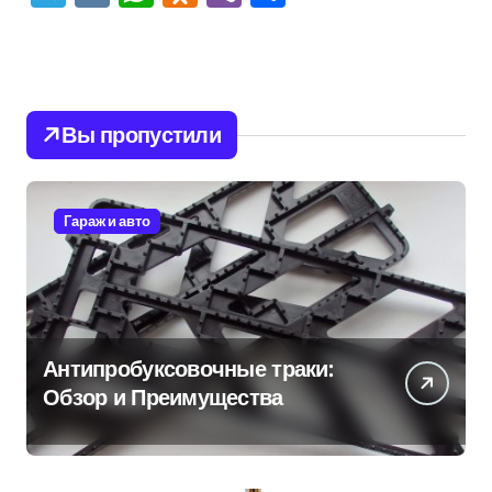
Вы пропустили
Гараж и авто
Антипробуксовочные траки:
Обзор и Преимущества