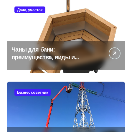
Дача, участок
Чаны для бани:
преимущества, виды и
особенности использования
Бизнес советник