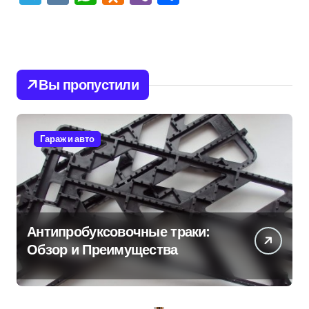
Вы пропустили
Гараж и авто
Антипробуксовочные траки:
Обзор и Преимущества