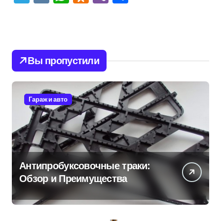
Вы пропустили
Гараж и авто
Антипробуксовочные траки:
Обзор и Преимущества