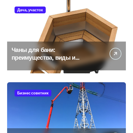
Дача, участок
Чаны для бани:
преимущества, виды и
особенности использования
Бизнес советник