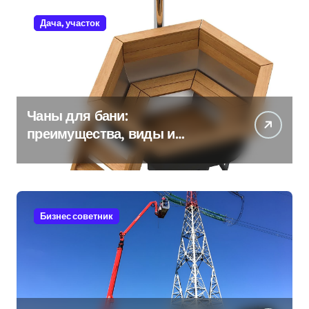
Дача, участок
Чаны для бани:
преимущества, виды и
особенности использования
Бизнес советник