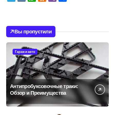
Вы пропустили
Гараж и авто
Антипробуксовочные траки:
Обзор и Преимущества