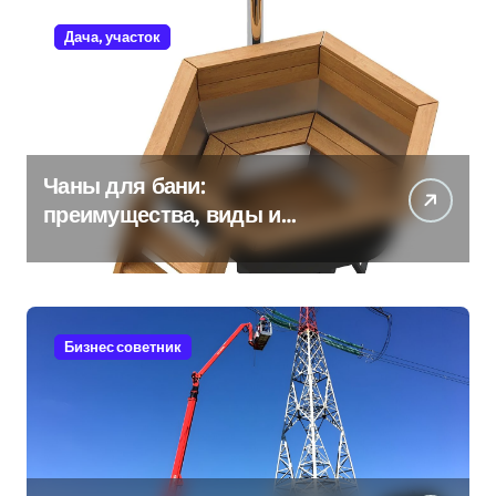
Дача, участок
Чаны для бани:
преимущества, виды и
особенности использования
Бизнес советник