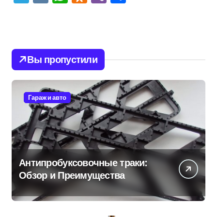
Вы пропустили
Гараж и авто
Антипробуксовочные траки:
Обзор и Преимущества