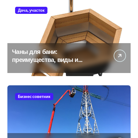
Дача, участок
Чаны для бани:
преимущества, виды и
особенности использования
Бизнес советник