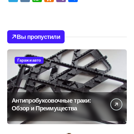
Вы пропустили
Гараж и авто
Антипробуксовочные траки:
Обзор и Преимущества