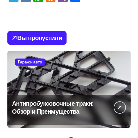
Вы пропустили
Гараж и авто
Антипробуксовочные траки:
Обзор и Преимущества