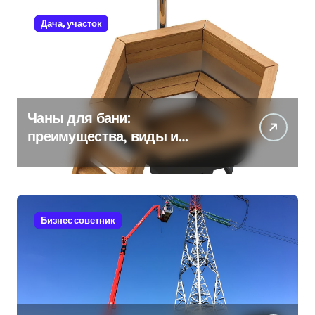
Дача, участок
Чаны для бани:
преимущества, виды и
особенности использования
Бизнес советник