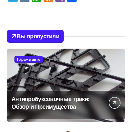
Вы пропустили
Гараж и авто
Антипробуксовочные траки:
Обзор и Преимущества