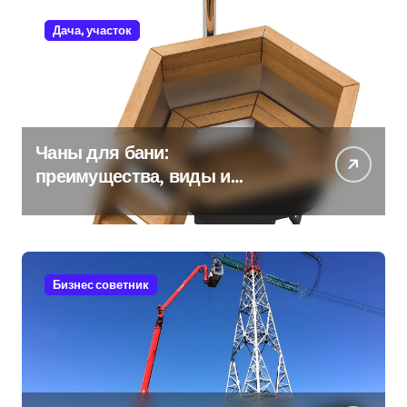
Дача, участок
Чаны для бани:
преимущества, виды и
особенности использования
Бизнес советник