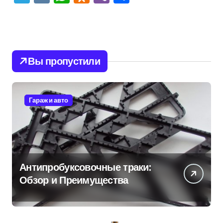
Вы пропустили
Гараж и авто
Антипробуксовочные траки:
Обзор и Преимущества