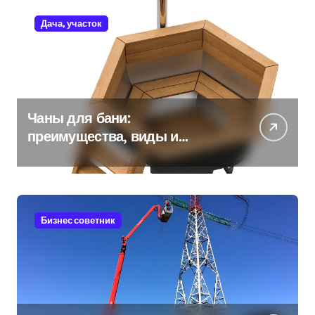
Дача, участок
Чаны для бани:
преимущества, виды и
особенности использования
Бизнес советник