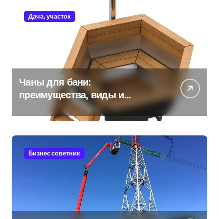
Дача, участок
Чаны для бани:
преимущества, виды и
особенности использования
Бизнес советник