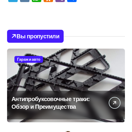
Вы пропустили
Гараж и авто
Антипробуксовочные траки:
Обзор и Преимущества