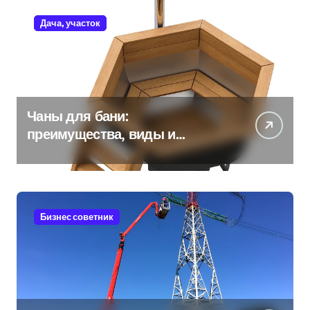
Дача, участок
Чаны для бани:
преимущества, виды и
особенности использования
Бизнес советник