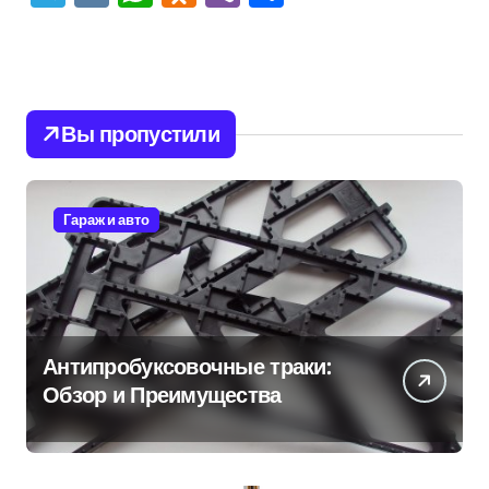
Вы пропустили
Гараж и авто
Антипробуксовочные траки:
Обзор и Преимущества