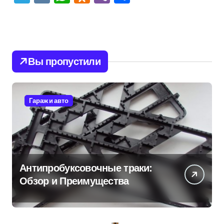
Вы пропустили
Гараж и авто
Антипробуксовочные траки:
Обзор и Преимущества