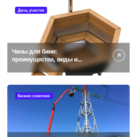
Дача, участок
Чаны для бани:
преимущества, виды и
особенности использования
Бизнес советник