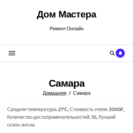
Перейти
к
Дом Мастера
содержанию
Ремонт Онлайн
Самара
Домашняя
Самара
Средняя температура: 21°C, Стоимость отеля: 3000₽,
Количество достопримечательностей: 10, Лучший
сезон: весна