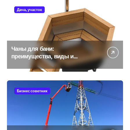
Дача, участок
Чаны для бани:
преимущества, виды и
особенности использования
Бизнес советник