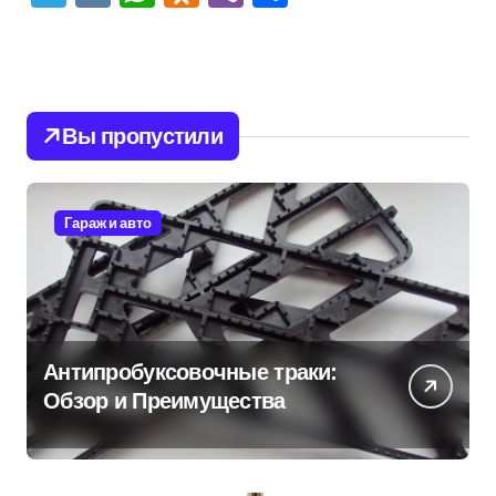
Вы пропустили
Гараж и авто
Антипробуксовочные траки:
Обзор и Преимущества