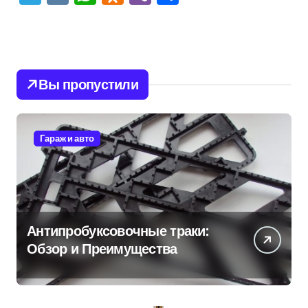
Вы пропустили
Гараж и авто
Антипробуксовочные траки:
Обзор и Преимущества