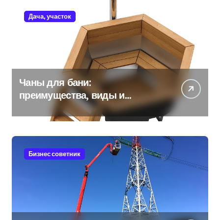
Дача, участок
Чаны для бани:
преимущества, виды и
особенности использования
Бизнес советник