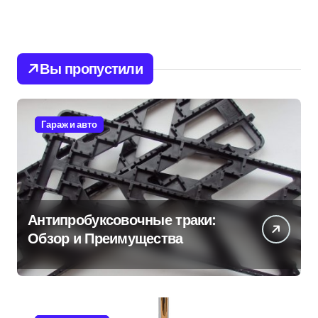
Вы пропустили
Гараж и авто
Антипробуксовочные траки:
Обзор и Преимущества