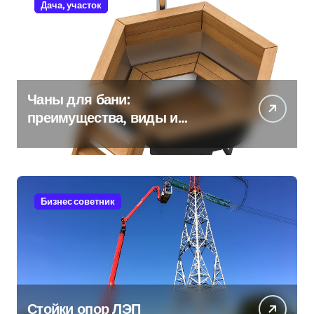
Дача, участок
Чаны для бани:
преимущества, виды и
особенности использования
Бизнес советник
Стойки опор ЛЭП