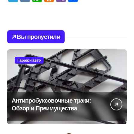
Вы пропустили
Гараж и авто
Антипробуксовочные траки:
Обзор и Преимущества