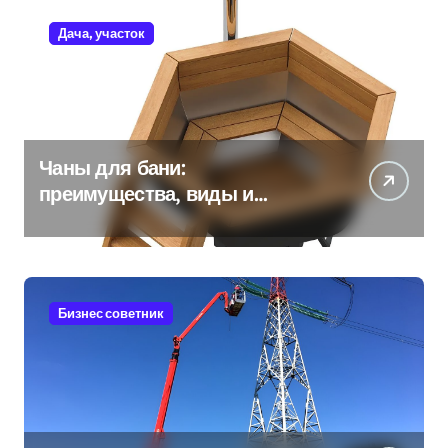
Дача, участок
Чаны для бани:
преимущества, виды и
особенности использования
Бизнес советник