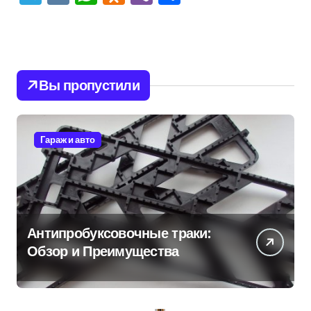
Вы пропустили
Гараж и авто
Антипробуксовочные траки:
Обзор и Преимущества