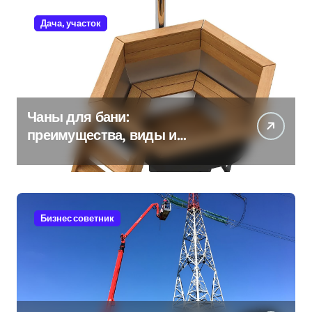
Дача, участок
Чаны для бани:
преимущества, виды и
особенности использования
Бизнес советник