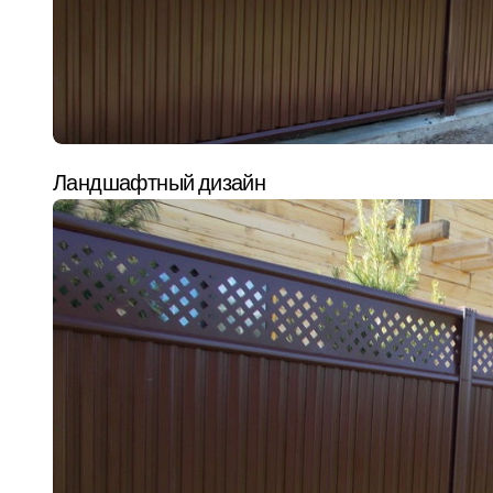
Ландшафтный дизайн