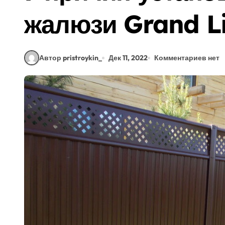
жалюзи Grand L
Автор pristroykin_
Дек 11, 2022
Комментариев нет