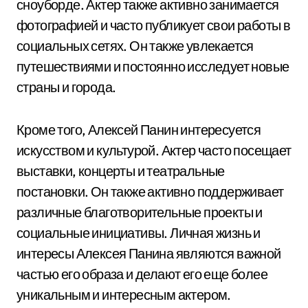
сноуборде. Актер также активно занимается
фотографией и часто публикует свои работы в
социальных сетях. Он также увлекается
путешествиями и постоянно исследует новые
страны и города.
Кроме того, Алексей Панин интересуется
искусством и культурой. Актер часто посещает
выставки, концерты и театральные
постановки. Он также активно поддерживает
различные благотворительные проекты и
социальные инициативы. Личная жизнь и
интересы Алексея Панина являются важной
частью его образа и делают его еще более
уникальным и интересным актером.