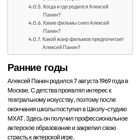
Когда и где родился Алексей
Панин?
Какие фильмы снял Алексей
Панин?
Какой жанр фильмов предпочитает
Алексей Панин?
Ранние годы
Алексей Панин родился 7 августа 1969 года в
Москве. С детства проявлял интерес к
театральному искусству, поэтому после
окончания школы поступил в Школу-студию
МХАТ. Здесь он получил профессиональное
актерское образование и закрепил свою
страсть к актерской игре.