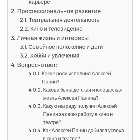
карьере
Профессиональное развитие
Театральная деятельность
Кино и телевидение
Личная жизнь и интересы
Семейное положение и дети
Хобби и увлечения
Вопрос-ответ:
Какие роли исполнил Алексей
Панин?
Какова была детская и юношеская
жизнь Алексея Панина?
Какую награду получил Алексей
Панин за свою работу в кино и
театре?
Как Алексей Панин добился успеха
в кино и театре?