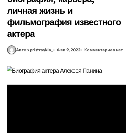
личная жизнь и
фильмография известного
актера
Автор pristroykin_
Фев 9, 2022
Комментариев нет