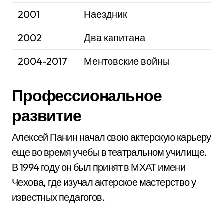
2001
Наездник
2002
Два капитана
2004-2017
Ментовские войны
Профессиональное
развитие
Алексей Панин начал свою актерскую карьеру
еще во время учебы в театральном училище.
В 1994 году он был принят в МХАТ имени
Чехова, где изучал актерское мастерство у
известных педагогов.