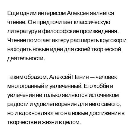
Еще одним интересом Алексея является
чтение. Он предпочитает классическую
литературу и философские произведения.
Чтение помогает актеру расширять кругозор и
находить новые идеи для своей творческой
деятельности.
Таким образом, Алексей Панин — человек
многогранный и увлеченный. Его хобби и
увлечения не только являются источником
радости и удовлетворения для него самого,
но и вдохновляют его на новые достижения в
творчестве и жизни в целом.