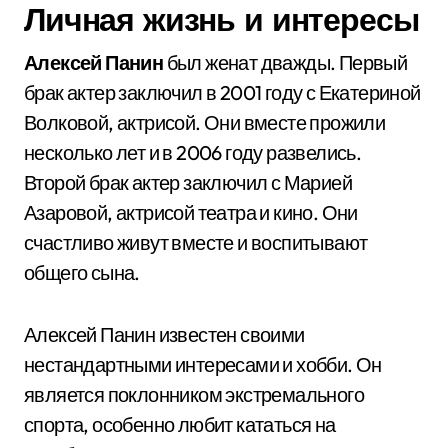
Личная жизнь и интересы
Алексей Панин
был женат дважды. Первый
брак актер заключил в 2001 году с Екатериной
Волковой, актрисой. Они вместе прожили
несколько лет и в 2006 году развелись.
Второй брак актер заключил с Марией
Азаровой, актрисой театра и кино. Они
счастливо живут вместе и воспитывают
общего сына.
Алексей Панин известен своими
нестандартными интересами и хобби. Он
является поклонником экстремального
спорта, особенно любит кататься на