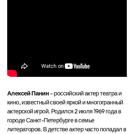
Алексей Панин
– российский актер театра и
кино, известный своей яркой и многогранный
актерской игрой. Родился 2 июля 1969 года в
городе Санкт-Петербурге в семье
литераторов. В детстве актер часто попадал в