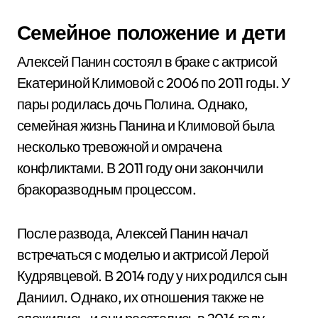
Семейное положение и дети
Алексей Панин состоял в браке с актрисой
Екатериной Климовой с 2006 по 2011 годы. У
пары родилась дочь Полина. Однако,
семейная жизнь Панина и Климовой была
несколько тревожной и омрачена
конфликтами. В 2011 году они закончили
бракоразводным процессом.
После развода, Алексей Панин начал
встречаться с моделью и актрисой Лерой
Кудрявцевой. В 2014 году у них родился сын
Даниил. Однако, их отношения также не