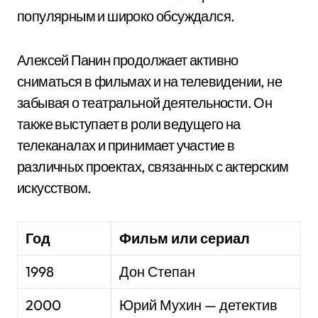
популярным и широко обсуждался.
Алексей Панин продолжает активно
сниматься в фильмах и на телевидении, не
забывая о театральной деятельности. Он
также выступает в роли ведущего на
телеканалах и принимает участие в
различных проектах, связанных с актерским
искусством.
Год
Фильм или сериал
1998
Дон Степан
2000
Юрий Мухин — детектив