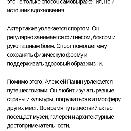
это не только способ самовыражения, но и
источник вдохновения.
Актер также увлекается спортом. Он
регулярно занимается фитнесом, боксом и
рукопашным боем. Спорт помогает ему
сохранять физическую форму и
поддерживать здоровый образ жизни.
Помимо этого, Алексей Панин увлекается
путешествиями. Он любит изучать разные
страны и культуры, погружаться в атмосферу
других мест. Во время путешествий актер
посещает музеи, галереи и архитектурные
достопримечательности.