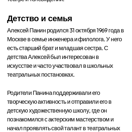
Детство и семья
Алексей Панин родился 31 октября 1969 года в
Москве в семье инженера и филолога. У него
есть старший брат и младшая сестра. С
детства Алексей был интересован в
искусстве и часто участвовал в школьных
театральных постановках.
Родители Панина поддерживали его
творческую активность и отправили его в
детскую художественную школу, где он
познакомился с актерским мастерством и
начал проявлять свой талант в театральных