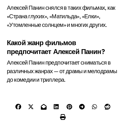
Алексей Панин снялся в таких фильмах, как
«Страна глухих», «Матильда», «Елки»,
«Утомленные солнцем» и многих других.
Какой жанр фильмов
предпочитает Алексей Панин?
Алексей Панин предпочитает сниматься в
различных жанрах — от драмы и мелодрамы
до комедии и триллера.