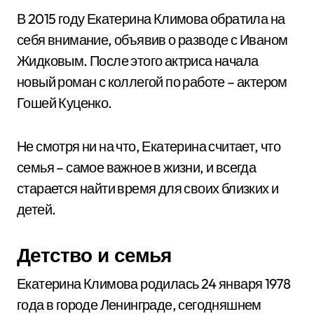
В 2015 году Екатерина Климова обратила на
себя внимание, объявив о разводе с Иваном
Жидковым. После этого актриса начала
новый роман с коллегой по работе – актером
Гошей Куценко.
Не смотря ни на что, Екатерина считает, что
семья – самое важное в жизни, и всегда
старается найти время для своих близких и
детей.
Детство и семья
Екатерина Климова родилась 24 января 1978
года в городе Ленинграде, сегодняшнем