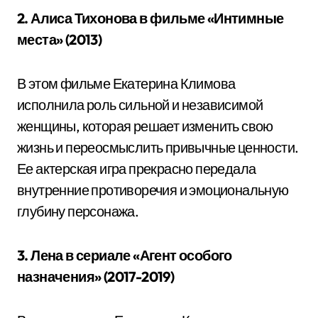
2. Алиса Тихонова в фильме «Интимные
места» (2013)
В этом фильме Екатерина Климова
исполнила роль сильной и независимой
женщины, которая решает изменить свою
жизнь и переосмыслить привычные ценности.
Ее актерская игра прекрасно передала
внутренние противоречия и эмоциональную
глубину персонажа.
3. Лена в сериале «Агент особого
назначения» (2017-2019)