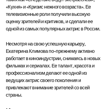
«Кухня» и «Кризис нежного возраста». Ее
телевизионные роли получили высокую
оценку зрителей и критиков, и сделали ее
одной из самых популярных актрис в России.
Несмотря на свою успешную карьеру,
Екатерина Климова по-прежнему активно
работает в киноиндустрии, снимаясь в новых
фильмах и сериалах. Ее талант, красота и
профессионализм делают ее одной из
ведущих актрис своего поколения и
привлекают внимание зрителей со всей
страны.