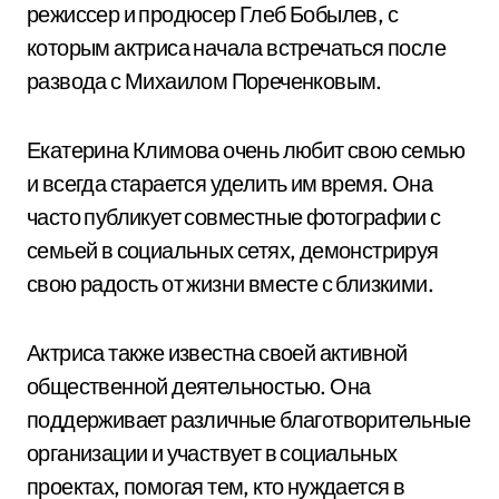
режиссер и продюсер Глеб Бобылев, с
которым актриса начала встречаться после
развода с Михаилом Пореченковым.
Екатерина Климова очень любит свою семью
и всегда старается уделить им время. Она
часто публикует совместные фотографии с
семьей в социальных сетях, демонстрируя
свою радость от жизни вместе с близкими.
Актриса также известна своей активной
общественной деятельностью. Она
поддерживает различные благотворительные
организации и участвует в социальных
проектах, помогая тем, кто нуждается в