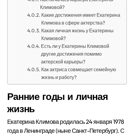
Климовой?
Какие достижения имеет Екатерина
Климова в сфере актерства?
Какая личная жизнь у Екатерины
Климовой?
Есть ли у Екатерины Климовой
другие достижения помимо
актерской карьеры?
Как актриса совмещает семейную
жизнь и работу?
Ранние годы и личная
жизнь
Екатерина Климова родилась 24 января 1978
года в Ленинграде (ныне Санкт-Петербург). С