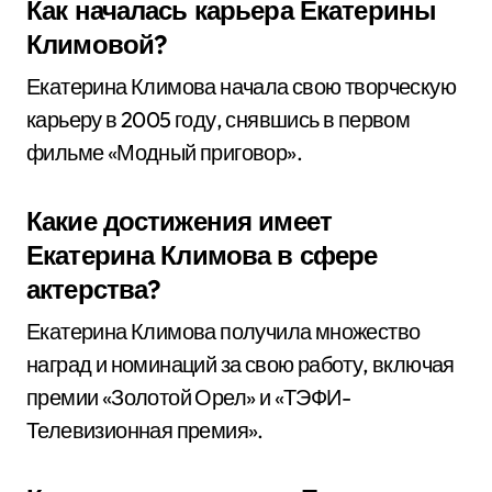
Как началась карьера Екатерины
Климовой?
Екатерина Климова начала свою творческую
карьеру в 2005 году, снявшись в первом
фильме «Модный приговор».
Какие достижения имеет
Екатерина Климова в сфере
актерства?
Екатерина Климова получила множество
наград и номинаций за свою работу, включая
премии «Золотой Орел» и «ТЭФИ-
Телевизионная премия».