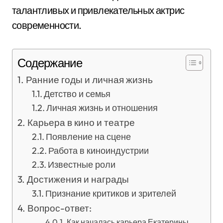
талантливых и привлекательных актрис
современности.
Содержание
Ранние годы и личная жизнь
Детство и семья
Личная жизнь и отношения
Карьера в кино и театре
Появление на сцене
Работа в киноиндустрии
Известные роли
Достижения и награды
Признание критиков и зрителей
Вопрос-ответ:
Как началась карьера Екатерины