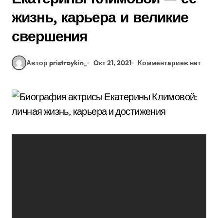
жизнь, карьера и великие
свершения
Автор pristroykin_
Окт 21, 2021
Комментариев нет