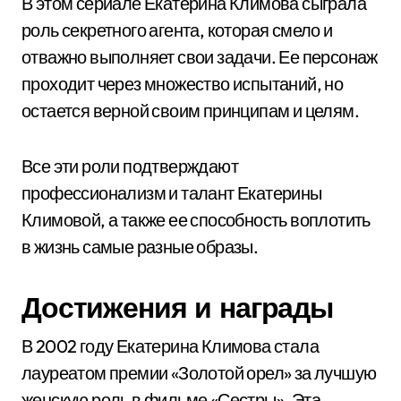
В этом сериале Екатерина Климова сыграла
роль секретного агента, которая смело и
отважно выполняет свои задачи. Ее персонаж
проходит через множество испытаний, но
остается верной своим принципам и целям.
Все эти роли подтверждают
профессионализм и талант Екатерины
Климовой, а также ее способность воплотить
в жизнь самые разные образы.
Достижения и награды
В 2002 году Екатерина Климова стала
лауреатом премии «Золотой орел» за лучшую
женскую роль в фильме «Сестры». Эта