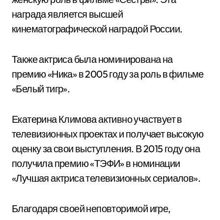
награда является высшей
кинематографической наградой России.
Также актриса была номинирована на
премию «Ника» в 2005 году за роль в фильме
«Белый тигр».
Екатерина Климова активно участвует в
телевизионных проектах и получает высокую
оценку за свои выступления. В 2015 году она
получила премию «ТЭФИ» в номинации
«Лучшая актриса телевизионных сериалов».
Благодаря своей неповторимой игре,