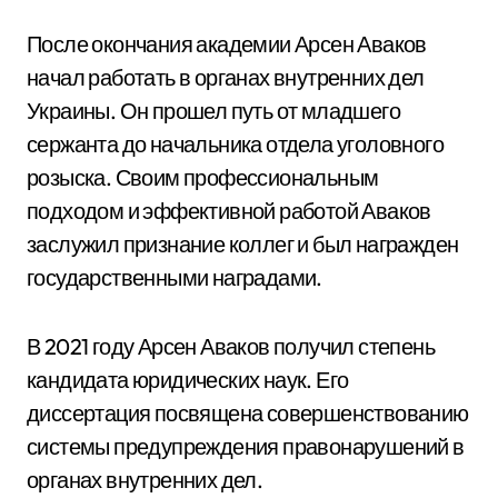
После окончания академии Арсен Аваков
начал работать в органах внутренних дел
Украины. Он прошел путь от младшего
сержанта до начальника отдела уголовного
розыска. Своим профессиональным
подходом и эффективной работой Аваков
заслужил признание коллег и был награжден
государственными наградами.
В 2021 году Арсен Аваков получил степень
кандидата юридических наук. Его
диссертация посвящена совершенствованию
системы предупреждения правонарушений в
органах внутренних дел.