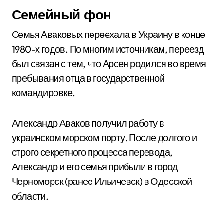
Семейный фон
Семья Аваковых переехала в Украину в конце
1980-х годов. По многим источникам, переезд
был связан с тем, что Арсен родился во время
пребывания отца в государственной
командировке.
Александр Аваков получил работу в
украинском морском порту. После долгого и
строго секретного процесса перевода,
Александр и его семья прибыли в город
Черноморск (ранее Ильичевск) в Одесской
области.