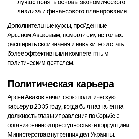
лучше понять основы экономического
анализа и финансового планирования.
Дополнительные курсы, пройденные
Арсеном Аваковым, помогли ему не только
расширить свои знания и навыки, но и стать
более эффективным и компетентным
политическим деятелем.
Политическая карьера
Арсен Аваков начал свою политическую
карьеру в 2005 году, когда был назначен на
должность главы Управления по борьбе с
организованной преступностью и коррупцией
Министерства внутренних дел Украины.