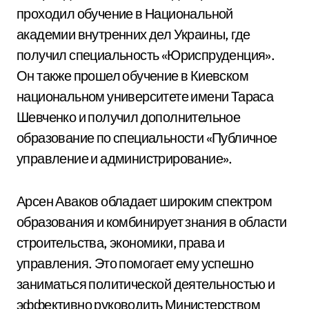
проходил обучение в Национальной
академии внутренних дел Украины, где
получил специальность «Юриспруденция».
Он также прошел обучение в Киевском
национальном университете имени Тараса
Шевченко и получил дополнительное
образование по специальности «Публичное
управление и администрирование».
Арсен Аваков обладает широким спектром
образования и комбинирует знания в области
строительства, экономики, права и
управления. Это помогает ему успешно
заниматься политической деятельностью и
эффективно руководить Министерством