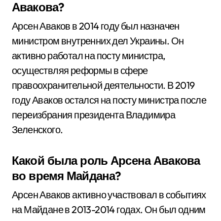
Авакова?
Арсен Аваков в 2014 году был назначен
министром внутренних дел Украины. Он
активно работал на посту министра,
осуществляя реформы в сфере
правоохранительной деятельности. В 2019
году Аваков остался на посту министра после
переизбрания президента Владимира
Зеленского.
Какой была роль Арсена Авакова
во время Майдана?
Арсен Аваков активно участвовал в событиях
на Майдане в 2013-2014 годах. Он был одним