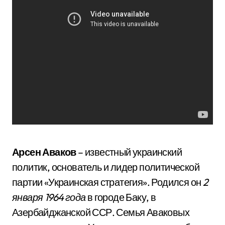
Арсен Аваков
– известный украинский
политик, основатель и лидер политической
партии «Украинская стратегия». Родился он
2
января 1964 года
в городе Баку, в
Азербайджанской ССР. Семья Аваковых