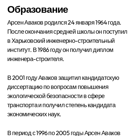
Образование
Арсен Аваков родился 24 января 1964 года.
После окончания средней школы он поступил
в Харьковский инженерно-строительный
институт. В 1986 году он получил диплом
инженера-строителя.
В 2001 году Аваков защитил кандидатскую
диссертацию по вопросам повышения
экологической безопасности в сфере
транспорта и получил степень кандидата
экономических наук.
В период с 1996 по 2005 годы Арсен Аваков