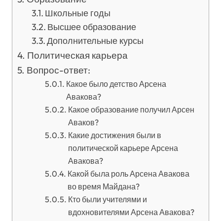
Школьные годы
Высшее образование
Дополнительные курсы
Политическая карьера
Вопрос-ответ:
Какое было детство Арсена
Авакова?
Какое образование получил Арсен
Аваков?
Какие достижения были в
политической карьере Арсена
Авакова?
Какой была роль Арсена Авакова
во время Майдана?
Кто были учителями и
вдохновителями Арсена Авакова?