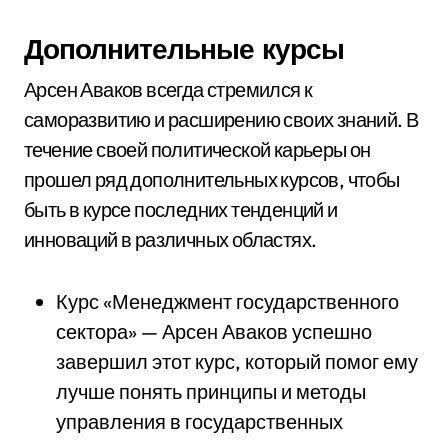
Дополнительные курсы
Арсен Аваков всегда стремился к
саморазвитию и расширению своих знаний. В
течение своей политической карьеры он
прошел ряд дополнительных курсов, чтобы
быть в курсе последних тенденций и
инноваций в различных областях.
Курс «Менеджмент государственного
сектора» — Арсен Аваков успешно
завершил этот курс, который помог ему
лучше понять принципы и методы
управления в государственных