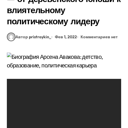
влиятельному
политическому лидеру
Автор pristroykin_
Фев 1, 2022
Комментариев нет