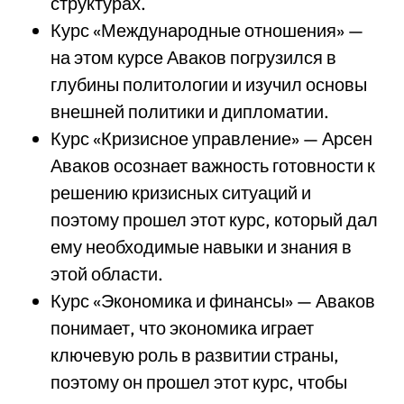
структурах.
Курс «Международные отношения» —
на этом курсе Аваков погрузился в
глубины политологии и изучил основы
внешней политики и дипломатии.
Курс «Кризисное управление» — Арсен
Аваков осознает важность готовности к
решению кризисных ситуаций и
поэтому прошел этот курс, который дал
ему необходимые навыки и знания в
этой области.
Курс «Экономика и финансы» — Аваков
понимает, что экономика играет
ключевую роль в развитии страны,
поэтому он прошел этот курс, чтобы