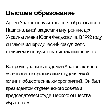
Высшее образование
Арсен Аваков получил высшее образование в
Национальной академии внутренних дел
Украины имени Юрия Федьковича. В 1992 году
он закончил юридический факультет с
отличием и получил квалификацию юриста.
Во время учебы в академии Аваков активно
участвовал в организации студенческой
жизни и общественных мероприятий. Он был
президентом студенческого совета и
председателем студенческого общества
«Братство».