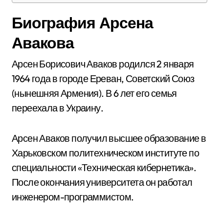
Биография Арсена
Авакова
Арсен Борисович Аваков родился 2 января
1964 года в городе Ереван, Советский Союз
(нынешняя Армения). В 6 лет его семья
переехала в Украину.
Арсен Аваков получил высшее образование в
Харьковском политехническом институте по
специальности «Техническая кибернетика».
После окончания университета он работал
инженером-программистом.