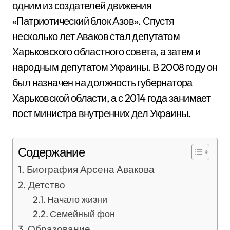
одним из создателей движения
«Патриотический блок Азов». Спустя
несколько лет Аваков стал депутатом
Харьковского областного совета, а затем и
народным депутатом Украины. В 2008 году он
был назначен на должность губернатора
Харьковской области, а с 2014 года занимает
пост министра внутренних дел Украины.
Содержание
Биография Арсена Авакова
Детство
Начало жизни
Семейный фон
Образование