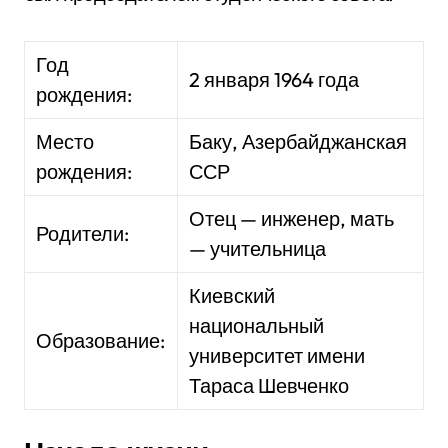
Год
2 января 1964 года
рождения:
Место
Баку, Азербайджанская
рождения:
ССР
Отец — инженер, мать
Родители:
— учительница
Киевский
национальный
Образование:
университет имени
Тараса Шевченко