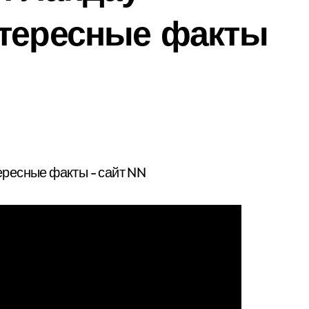
нтересные факты