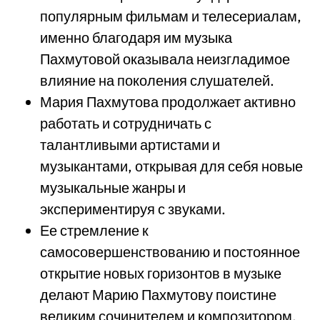
популярным фильмам и телесериалам,
именно благодаря им музыка
Пахмутовой оказывала неизгладимое
влияние на поколения слушателей.
Мария Пахмутова продолжает активно
работать и сотрудничать с
талантливыми артистами и
музыкантами, открывая для себя новые
музыкальные жанры и
экспериментируя с звуками.
Ее стремление к
самосовершенствованию и постоянное
открытие новых горизонтов в музыке
делают Марию Пахмутову поистине
великим сочинителем и композитором.