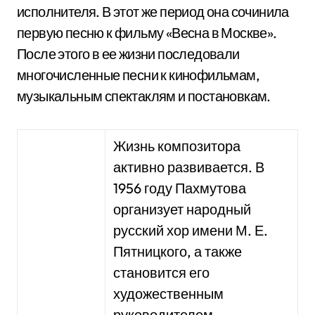
исполнителя. В этот же период она сочинила
первую песню к фильму «Весна в Москве».
После этого в ее жизни последовали
многочисленные песни к кинофильмам,
музыкальным спектаклям и постановкам.
Жизнь композитора
активно развивается. В
1956 году Пахмутова
организует народный
русский хор имени М. Е.
Пятницкого, а также
становится его
художественным
руководителем.