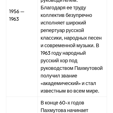
Благодаря ее труду
1956 —
коллектив безупречно
1963
исполняет широкий
репертуар русской
классики, народных песен
и современной музыки. В
1963 году народный
русский хор под
руководством Пахмутовой
получил звание
«академический» и стал
известным во всем мире.
В конце 60-х годов
Пахмутова начинает