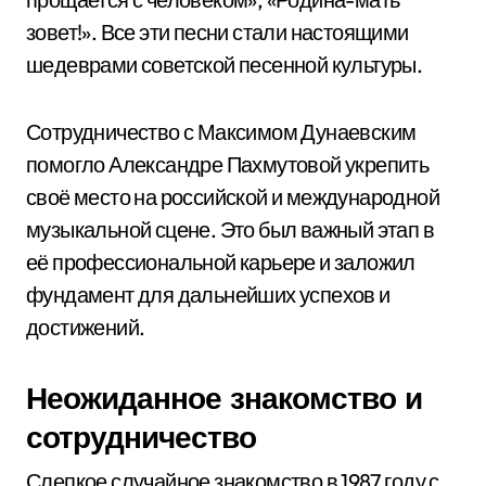
зовет!». Все эти песни стали настоящими
шедеврами советской песенной культуры.
Сотрудничество с Максимом Дунаевским
помогло Александре Пахмутовой укрепить
своё место на российской и международной
музыкальной сцене. Это был важный этап в
её профессиональной карьере и заложил
фундамент для дальнейших успехов и
достижений.
Неожиданное знакомство и
сотрудничество
Слепкое случайное знакомство в 1987 году с