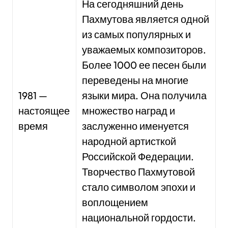
На сегодняшний день
Пахмутова является одной
из самых популярных и
уважаемых композиторов.
Более 1000 ее песен были
переведены на многие
1981 —
языки мира. Она получила
настоящее
множество наград и
время
заслуженно именуется
народной артисткой
Российской Федерации.
Творчество Пахмутовой
стало символом эпохи и
воплощением
национальной гордости.