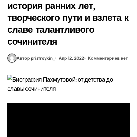
история ранних лет,
творческого пути и взлета к
славе талантливого
сочинителя
Автор pristroykin_
Апр 12, 2022
Комментариев нет