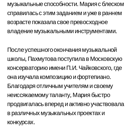
музыкальные способности. Мария с блеском
справилась с этим заданием и уже в раннем
возрасте показала свое превосходное
владение музыкальными инструментами.
После успешного окончания музыкальной
школы, Пахмутова поступила в Московскую
консерваторию имени П.И. Чайковского, где
она изучала композицию и фортепиано.
Благодаря отличным учителям и своему
неиссякаемому таланту, Мария быстро
продвигалась вперед и активно участвовала
в различных музыкальных проектах и
конкурсах.