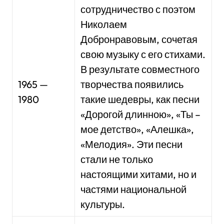
сотрудничество с поэтом
Николаем
Добронравовым, сочетая
свою музыку с его стихами.
В результате совместного
1965 —
творчества появились
1980
такие шедевры, как песни
«Дорогой длинною», «Ты –
мое детство», «Алешка»,
«Мелодия». Эти песни
стали не только
настоящими хитами, но и
частями национальной
культуры.