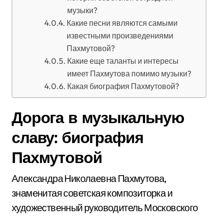
музыки?
Какие песни являются самыми
известными произведениями
Пахмутовой?
Какие еще таланты и интересы
имеет Пахмутова помимо музыки?
Какая биография Пахмутовой?
Дорога в музыкальную
славу: биография
Пахмутовой
Александра Николаевна Пахмутова,
знаменитая советская композиторка и
художественный руководитель Московского