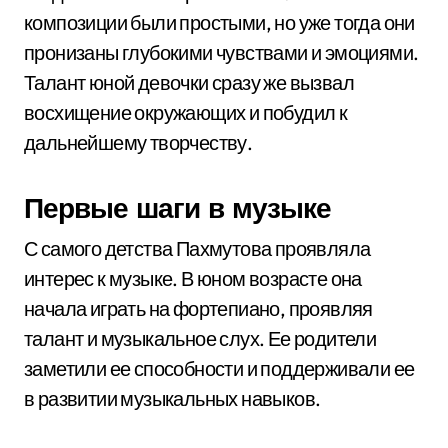
композиции были простыми, но уже тогда они
пронизаны глубокими чувствами и эмоциями.
Талант юной девочки сразу же вызвал
восхищение окружающих и побудил к
дальнейшему творчеству.
Первые шаги в музыке
С самого детства Пахмутова проявляла
интерес к музыке. В юном возрасте она
начала играть на фортепиано, проявляя
талант и музыкальное слух. Ее родители
заметили ее способности и поддерживали ее
в развитии музыкальных навыков.