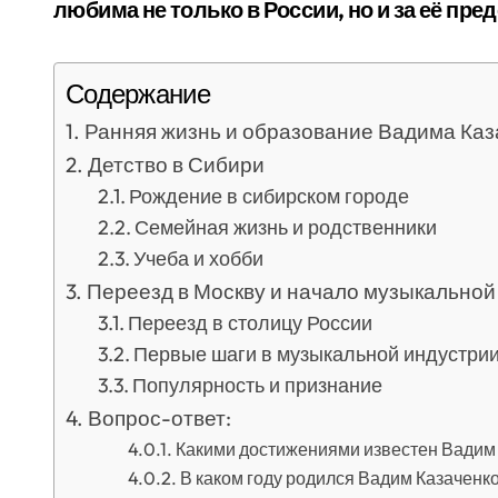
любима не только в России, но и за её пре
Содержание
Ранняя жизнь и образование Вадима Каз
Детство в Сибири
Рождение в сибирском городе
Семейная жизнь и родственники
Учеба и хобби
Переезд в Москву и начало музыкальной
Переезд в столицу России
Первые шаги в музыкальной индустри
Популярность и признание
Вопрос-ответ:
Какими достижениями известен Вадим
В каком году родился Вадим Казаченк