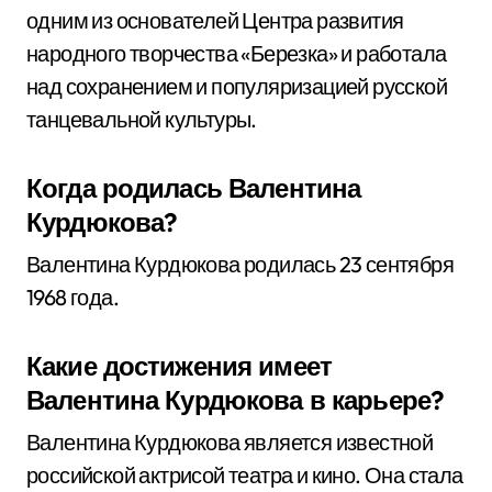
одним из основателей Центра развития
народного творчества «Березка» и работала
над сохранением и популяризацией русской
танцевальной культуры.
Когда родилась Валентина
Курдюкова?
Валентина Курдюкова родилась 23 сентября
1968 года.
Какие достижения имеет
Валентина Курдюкова в карьере?
Валентина Курдюкова является известной
российской актрисой театра и кино. Она стала