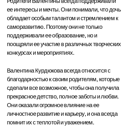
Родители Валентины всегда поддерживали
ее интересы и мечты. Они понимали, что дочь
обладает особым талантом и стремлением к
саморазвитию. Поэтому они не только
поддерживали ее образование, но и
поощряли ее участие в различных творческих
конкурсах и мероприятиях.
Валентина Курдюкова всегда относится с
благодарностью к своим родителям, которые
сделали все возможное, чтобы она получила
прекрасное детство, полное заботы и любви.
Они оказали огромное влияние на ее
личностное развитие и карьеру, и она всегда
помнит их с теплотой и уважением.