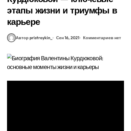
этапы жизни и триумфы в
карьере
Автор pristroykin_
Сен 16, 2021
Комментариев нет