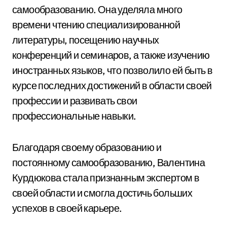
самообразованию. Она уделяла много
времени чтению специализированной
литературы, посещению научных
конференций и семинаров, а также изучению
иностранных языков, что позволило ей быть в
курсе последних достижений в области своей
профессии и развивать свои
профессиональные навыки.
Благодаря своему образованию и
постоянному самообразованию, Валентина
Курдюкова стала признанным экспертом в
своей области и смогла достичь больших
успехов в своей карьере.