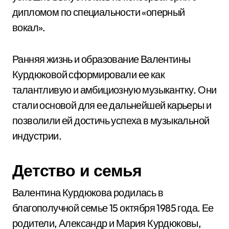
дипломом по специальности «оперный
вокал».
Ранняя жизнь и образование Валентины
Курдюковой сформировали ее как
талантливую и амбициозную музыкантку. Они
стали основой для ее дальнейшей карьеры и
позволили ей достичь успеха в музыкальной
индустрии.
Детство и семья
Валентина Курдюкова родилась в
благополучной семье 15 октября 1985 года. Ее
родители, Александр и Мария Курдюковы,