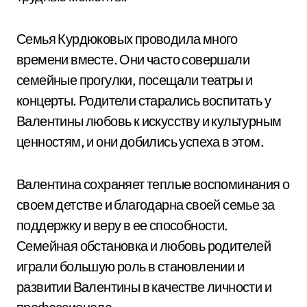
Семья Курдюковых проводила много
времени вместе. Они часто совершали
семейные прогулки, посещали театры и
концерты. Родители старались воспитать у
Валентины любовь к искусству и культурным
ценностям, и они добились успеха в этом.
Валентина сохраняет теплые воспоминания о
своем детстве и благодарна своей семье за
поддержку и веру в ее способности.
Семейная обстановка и любовь родителей
играли большую роль в становлении и
развитии Валентины в качестве личности и