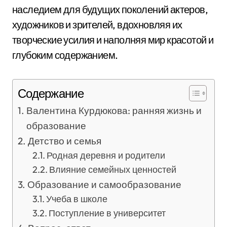
наследием для будущих поколений актеров,
художников и зрителей, вдохновляя их
творческие усилия и наполняя мир красотой и
глубоким содержанием.
Содержание
Валентина Курдюкова: ранняя жизнь и
образование
Детство и семья
Родная деревня и родители
Влияние семейных ценностей
Образование и самообразование
Учеба в школе
Поступление в университет