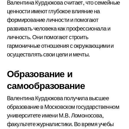
Валентина Курдюкова считает, что семейные
ценности имеют глубокое влияние на
формирование личности и помогают
развивать человека как профессионала и
личность. Они помогают строить
гармоничные отношения с окружающими и
осуществлять свои цели и мечты.
Образование и
самообразование
Валентина Курдюкова получила высшее
образование в Московском государственном
университете имени М.В. Ломоносова,
факультете журналистики. Во время учебы