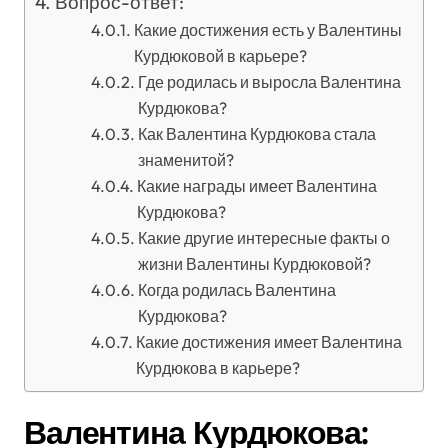
Вопрос-ответ:
Какие достижения есть у Валентины
Курдюковой в карьере?
Где родилась и выросла Валентина
Курдюкова?
Как Валентина Курдюкова стала
знаменитой?
Какие награды имеет Валентина
Курдюкова?
Какие другие интересные факты о
жизни Валентины Курдюковой?
Когда родилась Валентина
Курдюкова?
Какие достижения имеет Валентина
Курдюкова в карьере?
Валентина Курдюкова: