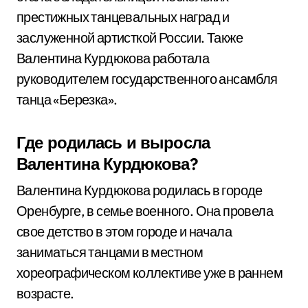
престижных танцевальных наград и
заслуженной артисткой России. Также
Валентина Курдюкова работала
руководителем государственного ансамбля
танца «Березка».
Где родилась и выросла
Валентина Курдюкова?
Валентина Курдюкова родилась в городе
Оренбурге, в семье военного. Она провела
свое детство в этом городе и начала
заниматься танцами в местном
хореографическом коллективе уже в раннем
возрасте.