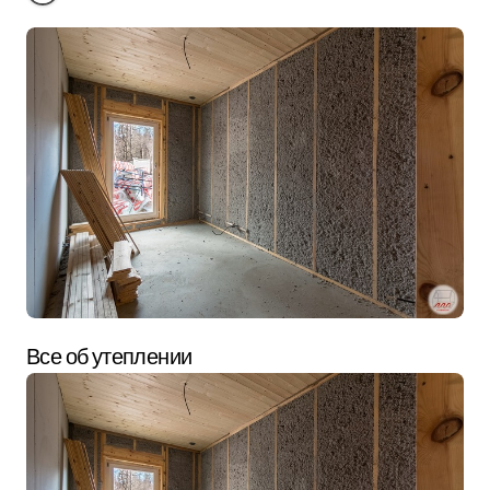
Все об утеплении