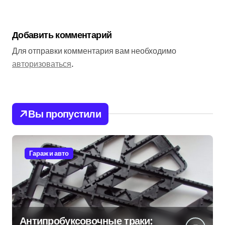
Добавить комментарий
Для отправки комментария вам необходимо
авторизоваться
.
Вы пропустили
Гараж и авто
Антипробуксовочные траки: