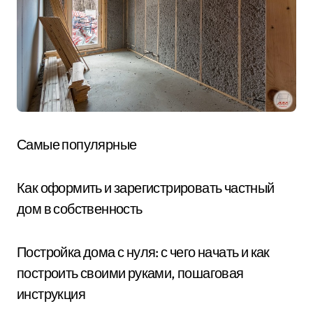
Самые популярные
Как оформить и зарегистрировать частный
дом в собственность
Постройка дома с нуля: с чего начать и как
построить своими руками, пошаговая
инструкция