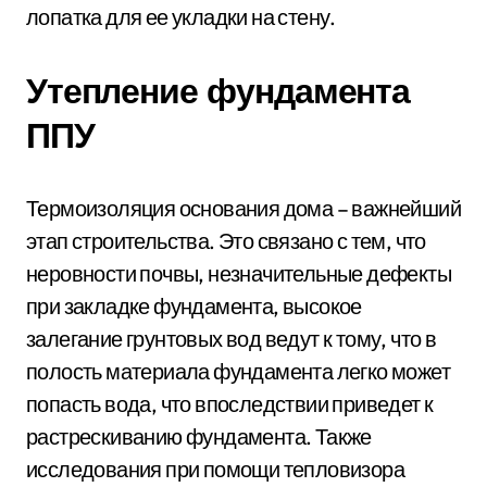
лопатка для ее укладки на стену.
Утепление фундамента
ППУ
Термоизоляция основания дома – важнейший
этап строительства. Это связано с тем, что
неровности почвы, незначительные дефекты
при закладке фундамента, высокое
залегание грунтовых вод ведут к тому, что в
полость материала фундамента легко может
попасть вода, что впоследствии приведет к
растрескиванию фундамента. Также
исследования при помощи тепловизора