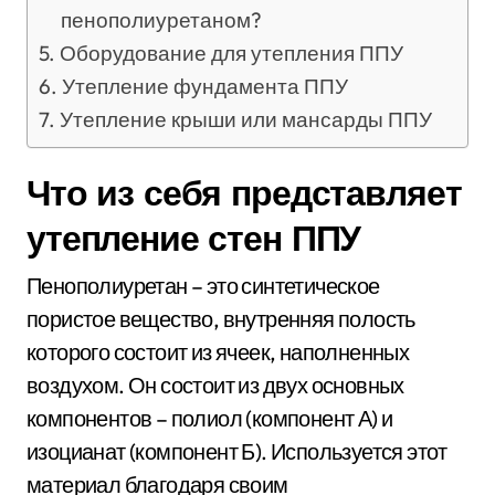
пенополиуретаном?
Оборудование для утепления ППУ
Утепление фундамента ППУ
Утепление крыши или мансарды ППУ
Что из себя представляет
утепление стен ППУ
Пенополиуретан – это синтетическое
пористое вещество, внутренняя полость
которого состоит из ячеек, наполненных
воздухом. Он состоит из двух основных
компонентов – полиол (компонент А) и
изоцианат (компонент Б). Используется этот
материал благодаря своим