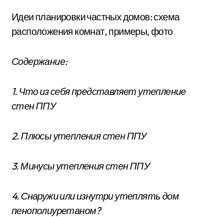
Идеи планировки частных домов: схема
расположения комнат, примеры, фото
Содержание:
1. Что из себя представляет утепление
стен ППУ
2. Плюсы утепления стен ППУ
3. Минусы утепления стен ППУ
4. Снаружи или изнутри утеплять дом
пенополиуретаном?