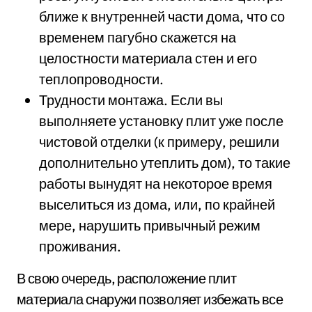
ближе к внутренней части дома, что со
временем пагубно скажется на
целостности материала стен и его
теплопроводности.
Трудности монтажа. Если вы
выполняете установку плит уже после
чистовой отделки (к примеру, решили
дополнительно утеплить дом), то такие
работы вынудят на некоторое время
выселиться из дома, или, по крайней
мере, нарушить привычный режим
проживания.
В свою очередь, расположение плит
материала снаружи позволяет избежать все