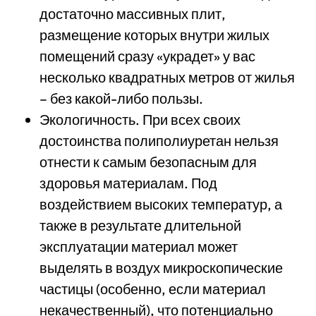
достаточно массивных плит,
размещение которых внутри жилых
помещений сразу «украдет» у вас
несколько квадратных метров от жилья
– без какой-либо пользы.
Экологичность. При всех своих
достоинства полиполиуретан нельзя
отнести к самым безопасным для
здоровья материалам. Под
воздействием высоких температур, а
также в результате длительной
эксплуатации материал может
выделять в воздух микроскопические
частицы (особенно, если материал
некачественный), что потенциально