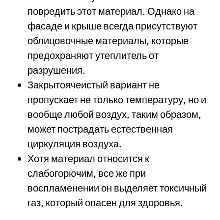
повредить этот материал. Однако на
фасаде и крыше всегда присутствуют
облицовочные материалы, которые
предохраняют утеплитель от
разрушения.
Закрытоячеистый вариант не
пропускает не только температуру, но и
вообще любой воздух, таким образом,
может пострадать естественная
циркуляция воздуха.
Хотя материал относится к
слабогорючим, все же при
воспламенении он выделяет токсичный
газ, который опасен для здоровья.