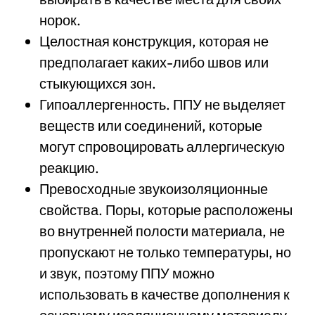
норок.
Целостная конструкция, которая не
предполагает каких-либо швов или
стыкующихся зон.
Гипоаллергенность. ППУ не выделяет
веществ или соединений, которые
могут спровоцировать аллергическую
реакцию.
Превосходные звукоизоляционные
свойства. Поры, которые расположены
во внутренней полости материала, не
пропускают не только температуры, но
и звук, поэтому ППУ можно
использовать в качестве дополнения к