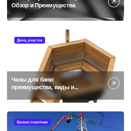
Обзор и Преимущества
Дача, участок
Чаны для бани:
преимущества, виды и
особенности использования
Бизнес советник