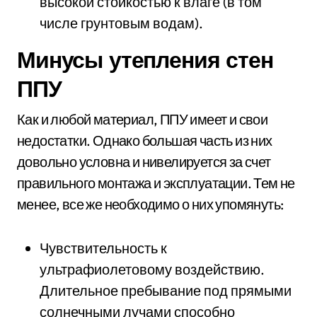
высокой стойкостью к влаге (в том
числе грунтовым водам).
Минусы утепления стен
ППУ
Как и любой материал, ППУ имеет и свои
недостатки. Однако большая часть из них
довольно условна и нивелируется за счет
правильного монтажа и эксплуатации. Тем не
менее, все же необходимо о них упомянуть:
Чувствительность к
ультрафиолетовому воздействию.
Длительное пребывание под прямыми
солнечными лучами способно