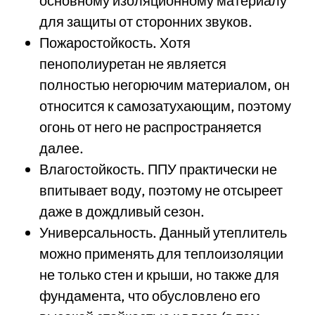
основному изоляционному материалу
для защиты от сторонних звуков.
Пожаростойкость. Хотя
пенополиуретан не является
полностью негорючим материалом, он
относится к самозатухающим, поэтому
огонь от него не распространяется
далее.
Влагостойкость. ППУ практически не
впитывает воду, поэтому не отсыреет
даже в дождливый сезон.
Универсальность. Данный утеплитель
можно применять для теплоизоляции
не только стен и крыши, но также для
фундамента, что обусловлено его