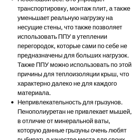
транспортировку, монтаж плит, а также
уменьшает реальную нагрузку на
несущие стены, что также позволяет
использовать ППУ в утеплении
перегородок, которые сами по себе не
предназначены для больших нагрузок.
Также ППУ можно использовать по этой
причины для теплоизоляции крыш, что
характерно далеко не для каждого
материала.
Непривлекательность для грызунов.
Пенополиуретан не привлекает мышей,
в отличие от минеральной ваты,
которую данные грызуны очень любят
выбирать в качестве места для своих