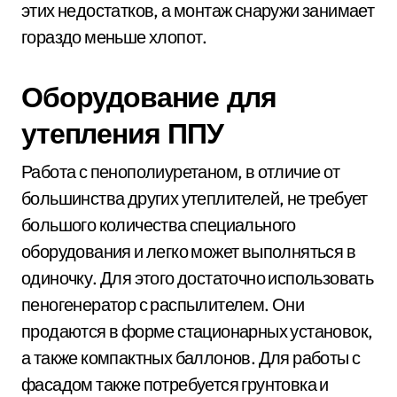
этих недостатков, а монтаж снаружи занимает
гораздо меньше хлопот.
Оборудование для
утепления ППУ
Работа с пенополиуретаном, в отличие от
большинства других утеплителей, не требует
большого количества специального
оборудования и легко может выполняться в
одиночку. Для этого достаточно использовать
пеногенератор с распылителем. Они
продаются в форме стационарных установок,
а также компактных баллонов. Для работы с
фасадом также потребуется грунтовка и