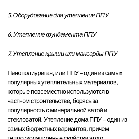
5. Оборудование для утепления ППУ
6. Утепление фундамента ППУ
7. Утепление крыши или мансарды ППУ
Пенополиуретан, или ППУ – один из самых
популярных утеплительных материалов,
которые повсеместно используются в
частном строительстве, борясь за
популярность с минеральной ватой и
стекловатой. Утепление дома ППУ – один из
самых бюджетных вариантов, причем
теплоизоляционные свойства этого