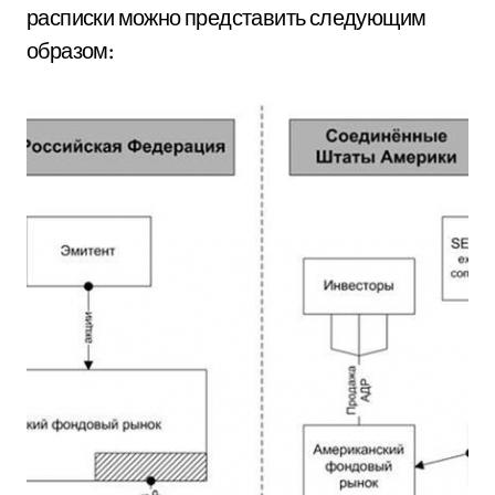
расписки можно представить следующим
образом: