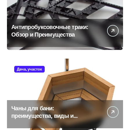
Антипробуксовочные траки:
Обзор и Преимущества
Дача, участок
Чаны для бани:
преимущества, виды и
особенности использования