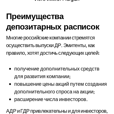
Преимущества
депозитарных расписок
Многие российские компании стремятся
осуществить выпуски ДР. Эмитенты, как
правило, хотят достичь следующих целей:
получение дополнительных средств
для развития компании;
повышение цены акций путем создания
дополнительного спроса на акции;
расширение числа инвесторов.
АДР и ГДР привлекательны и для инвесторов,