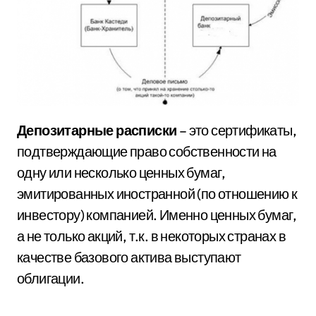
Депозитарные расписки
– это сертификаты,
подтверждающие право собственности на
одну или несколько ценных бумаг,
эмитированных иностранной (по отношению к
инвестору) компанией. Именно ценных бумаг,
а не только акций, т.к. в некоторых странах в
качестве базового актива выступают
облигации.