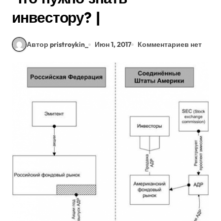
инвестору? |
Автор pristroykin_
Июн 1, 2017
Комментариев нет