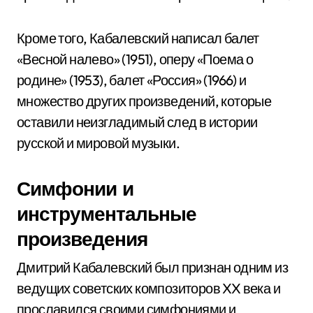
Кроме того, Кабалевский написал балет
«Весной налево» (1951), оперу «Поема о
родине» (1953), балет «Россия» (1966) и
множество других произведений, которые
оставили неизгладимый след в истории
русской и мировой музыки.
Симфонии и
инструментальные
произведения
Дмитрий Кабалевский был признан одним из
ведущих советских композиторов XX века и
прославился своими симфониями и