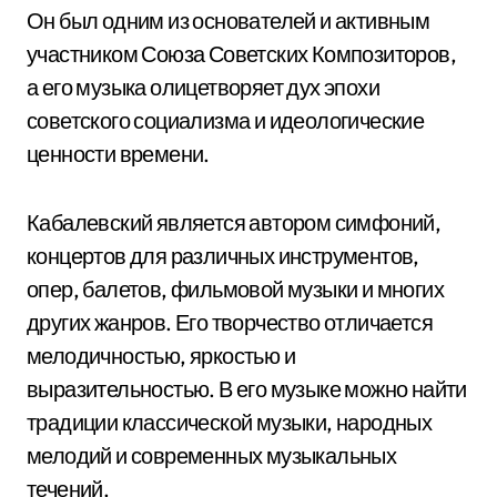
Он был одним из основателей и активным
участником Союза Советских Композиторов,
а его музыка олицетворяет дух эпохи
советского социализма и идеологические
ценности времени.
Кабалевский является автором симфоний,
концертов для различных инструментов,
опер, балетов, фильмовой музыки и многих
других жанров. Его творчество отличается
мелодичностью, яркостью и
выразительностью. В его музыке можно найти
традиции классической музыки, народных
мелодий и современных музыкальных
течений.