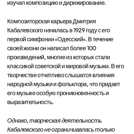
изучал композицию и дирижирование.
Композиторская карьера Дмитрия
Кабалевского началась в 1929 году с его
первой симфонии «Одесский». В течение
своей жизни он написал более 100
произведений, многие из которых стали
классикой советской и мировой музыки. В его
творчестве отчетливо слышатся влияния
народной музыки и фольклора, что придает
его музыке особую проникновенность и
выразительность.
Однако, творческая деятельность
Кабалевского не ограничивалась только