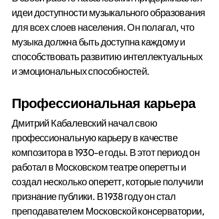
идеи доступности музыкального образования
для всех слоев населения. Он полагал, что
музыка должна быть доступна каждому и
способствовать развитию интеллектуальных
и эмоциональных способностей.
Профессиональная карьера
Дмитрий Кабалевский начал свою
профессиональную карьеру в качестве
композитора в 1930-е годы. В этот период он
работал в Московском театре оперетты и
создал несколько оперетт, которые получили
признание публики. В 1938 году он стал
преподавателем Московской консерватории,