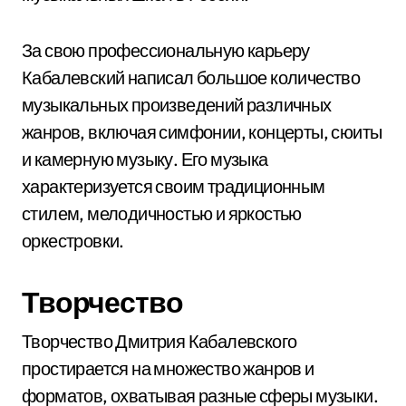
За свою профессиональную карьеру
Кабалевский написал большое количество
музыкальных произведений различных
жанров, включая симфонии, концерты, сюиты
и камерную музыку. Его музыка
характеризуется своим традиционным
стилем, мелодичностью и яркостью
оркестровки.
Творчество
Творчество Дмитрия Кабалевского
простирается на множество жанров и
форматов, охватывая разные сферы музыки.