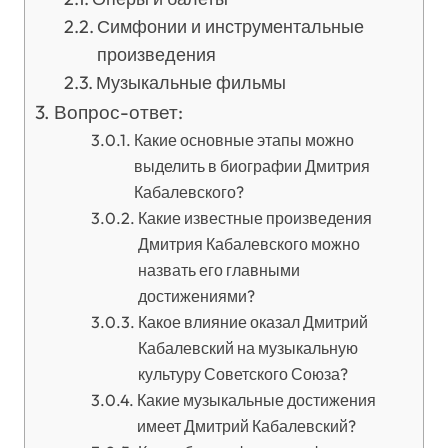
Симфонии и инструментальные
произведения
Музыкальные фильмы
Вопрос-ответ:
Какие основные этапы можно
выделить в биографии Дмитрия
Кабалевского?
Какие известные произведения
Дмитрия Кабалевского можно
назвать его главными
достижениями?
Какое влияние оказал Дмитрий
Кабалевский на музыкальную
культуру Советского Союза?
Какие музыкальные достижения
имеет Дмитрий Кабалевский?