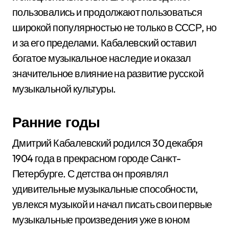
пользовались и продолжают пользоваться
широкой популярностью не только в СССР, но
и за его пределами. Кабалевский оставил
богатое музыкальное наследие и оказал
значительное влияние на развитие русской
музыкальной культуры.
Ранние годы
Дмитрий Кабалевский родился 30 декабря
1904 года в прекрасном городе Санкт-
Петербурге. С детства он проявлял
удивительные музыкальные способности,
увлекся музыкой и начал писать свои первые
музыкальные произведения уже в юном