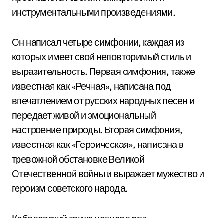
инструментальными произведениями.
Он написал четыре симфонии, каждая из
которых имеет свой неповторимый стиль и
выразительность. Первая симфония, также
известная как «Речная», написана под
впечатлением от русских народных песен и
передает живой и эмоциональный
настроение природы. Вторая симфония,
известная как «Героическая», написана в
тревожной обстановке Великой
Отечественной войны и выражает мужество и
героизм советского народа.