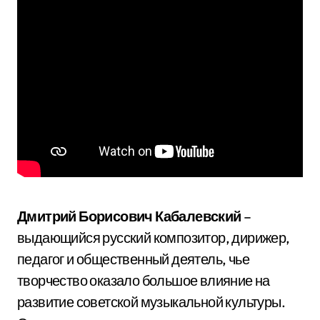
Дмитрий Борисович Кабалевский
–
выдающийся русский композитор, дирижер,
педагог и общественный деятель, чье
творчество оказало большое влияние на
развитие советской музыкальной культуры.