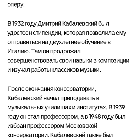
оперу.
В 1932 году Дмитрий Кабалевский был
удостоен стипендии, которая позволила ему
отправиться на двухлетнее обучение в
Италию. Там он продолжал
совершенствовать свои навыки в композиции
и изучал работы классиков музыки.
После окончания консерватории,
Кабалевский начал преподавать в
музыкальных училищах и институтах. В 1939
году он стал профессором, а в 1948 году был
избран профессором Московской
консерватории. Кабалевский также был