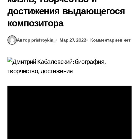
достижения выдающегося
композитора
Автор pristroykin_
Мар 27, 2022
Комментариев нет