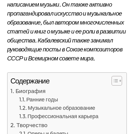
написанием музыки. Он также активно
пропагандировал искусство и музыкальное
образование, был автором многочисленных
статей и книг о музыке и ее роли в развитии
общества. Кабалевский также занимал
руководящие посты в Союзе композиторов
СССР и Всемирном совете мира.
Содержание
Биография
Ранние годы
Музыкальное образование
Профессиональная карьера
Творчество
Оперы и балеты