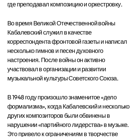
где преподавал композицию и оркестровку.
Во время Великой Отечественной войны
Кабалевский служил в качестве
корреспондента фронтовой газеты и написал
несколько гимнов и песен духовного
настроения. После войны он активно
участвовал в организации и развитии
музыкальной культуры Советского Союза.
В 1948 году произошло знаменитое «дело
формализма», когда Кабалевский и несколько
других композиторов были обвинены в
нарушении «партийного лидерства» в музыке.
Это привело к ограничениям в творчестве