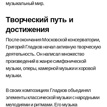
музыкальный мир.
Творческий путь и
достижения
После окончания Московской консерватории,
Григорий Гладков начал активную творческую
деятельность. Он написал множество
произведений в жанре симфонической
музыки, оперы, камерной музыки и хоровой
музыки.
В своих композициях Гладков объединял
элементы классической музыки с народными
мелодиями и ритмами. Его музыка