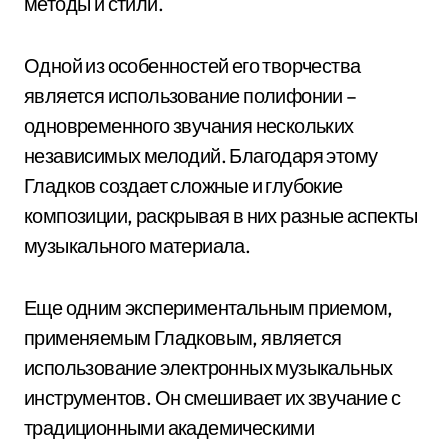
методы и стили.
Одной из особенностей его творчества
является использование полифонии –
одновременного звучания нескольких
независимых мелодий. Благодаря этому
Гладков создает сложные и глубокие
композиции, раскрывая в них разные аспекты
музыкального материала.
Еще одним экспериментальным приемом,
применяемым Гладковым, является
использование электронных музыкальных
инструментов. Он смешивает их звучание с
традиционными академическими