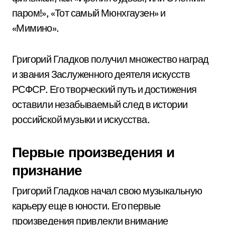
паром!», «Тот самый Мюнхгаузен» и
«Мимино».
Григорий Гладков получил множество наград
и звания Заслуженного деятеля искусств
РСФСР. Его творческий путь и достижения
оставили незабываемый след в истории
российской музыки и искусства.
Первые произведения и
признание
Григорий Гладков начал свою музыкальную
карьеру еще в юности. Его первые
произведения привлекли внимание