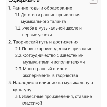
Ранние годы и образование
Детство и ранние проявления
музыкального таланта
Учеба в музыкальной школе и
первые успехи
Творческий путь и достижения
Первые произведения и признание
Сотрудничество с известными
музыкантами и исполнителями
Многогранный стиль и
эксперименты в творчестве
Наследие и влияние на музыкальную
культуру
Известные произведения, ставшие
классикой