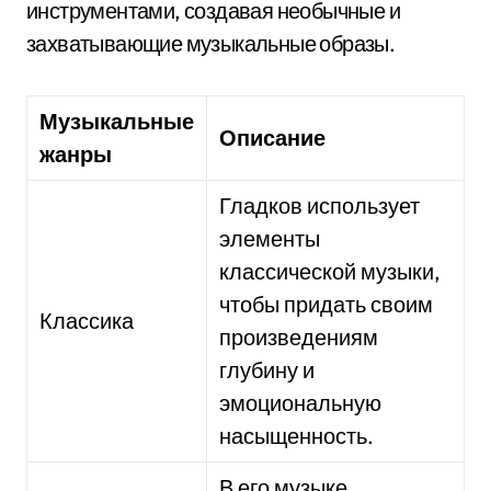
инструментами, создавая необычные и
захватывающие музыкальные образы.
Музыкальные
Описание
жанры
Гладков использует
элементы
классической музыки,
чтобы придать своим
Классика
произведениям
глубину и
эмоциональную
насыщенность.
В его музыке