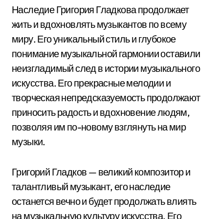
Наследие Григория Гладкова продолжает
жить и вдохновлять музыкантов по всему
миру. Его уникальный стиль и глубокое
понимание музыкальной гармонии оставили
неизгладимый след в истории музыкального
искусства. Его прекрасные мелодии и
творческая непредсказуемость продолжают
приносить радость и вдохновение людям,
позволяя им по-новому взглянуть на мир
музыки.
Григорий Гладков — великий композитор и
талантливый музыкант, его наследие
останется вечно и будет продолжать влиять
на музыкальную культуру искусства. Его