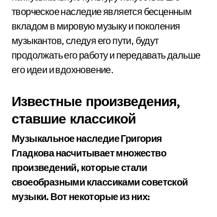
творческое наследие является бесценным
вкладом в мировую музыку и поколения
музыкантов, следуя его пути, будут
продолжать его работу и передавать дальше
его идеи и вдохновение.
Известные произведения,
ставшие классикой
Музыкальное наследие Григория
Гладкова насчитывает множество
произведений, которые стали
своеобразными классиками советской
музыки. Вот некоторые из них: