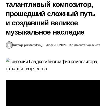
талантливый композитор,
прошедший сложный путь
и создавший великое
музыкальное наследие
Автор pristroykin_
Июл 20, 2021
Комментариев нет