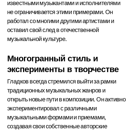
известными музыкантами и исполнителями
не ограничивается этими примерами. Он
работал со многими другими артистами и
оставил свой след в отечественной
музыкальной культуре.
Многогранный стиль и
эксперименты в творчестве
Гладков всегда стремился выйти за рамки
традиционных музыкальных жанров и
открыть новые пути в композиции. Он активно
экспериментировал с различными
музыкальными формами и приемами,
создавая свои собственные авторские