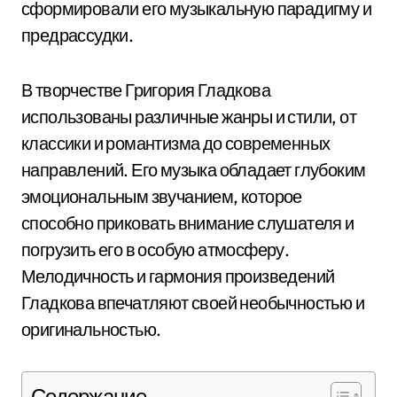
сформировали его музыкальную парадигму и
предрассудки.
В творчестве Григория Гладкова
использованы различные жанры и стили, от
классики и романтизма до современных
направлений. Его музыка обладает глубоким
эмоциональным звучанием, которое
способно приковать внимание слушателя и
погрузить его в особую атмосферу.
Мелодичность и гармония произведений
Гладкова впечатляют своей необычностью и
оригинальностью.
Содержание