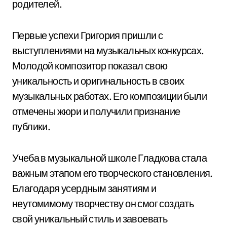
родителей.
Первые успехи Григория пришли с
выступлениями на музыкальных конкурсах.
Молодой композитор показал свою
уникальность и оригинальность в своих
музыкальных работах. Его композиции были
отмечены жюри и получили признание
публики.
Учеба в музыкальной школе Гладкова стала
важным этапом его творческого становления.
Благодаря усердным занятиям и
неутомимому творчеству он смог создать
свой уникальный стиль и завоевать