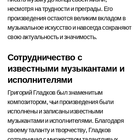
несмотря на трудности и преграды. Его
произведения остаются великим вкладом в
музыкальное искусство и навсегда сохраняют
свою актуальность и значимость.
Сотрудничество с
известными музыкантами и
исполнителями
Григорий Гладков был знаменитым
композитором, чьи произведения были
исполнены и записаны известными
музыкантами и исполнителями. Благодаря
своему таланту и творчеству, Гладков
сотрудничал с множеством талантливых