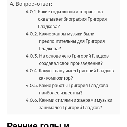
Вопрос-ответ:
Какие годы жизни и творчества
охватывает биография Григория
Гладкова?
Какие жанры музыки были
предпочтительны для Григория
Гладкова?
На основе чего Григорий Гладков
создавал свои произведения?
Какую славу имел Григорий Гладков
как композитор?
Какие работы Григория Гладкова
наиболее известны?
Какими стилями и жанрами музыки
занимался Григорий Гладков?
Ранние годы и