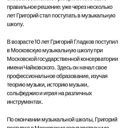
правильное решение: уже через несколько
лет Григорий стал поступать в музыкальную
школу.
В возрасте 10 лет Григорий Гладков поступил
в Московскую музыкальную школу при
Московской государственной консерватории
имени Чайковского. Здесь он начал свое
профессиональное образование, изучая
теорию музыки, историю музыки,
сольфеджио и играя на различных
инструментах.
По окончании музыкальной школы, Григорий
поступил в Московскую государственную