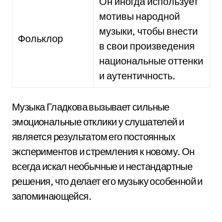
Он иногда использует
мотивы народной
музыки, чтобы внести
Фольклор
в свои произведения
национальные оттенки
и аутентичность.
Музыка Гладкова вызывает сильные
эмоциональные отклики у слушателей и
является результатом его постоянных
экспериментов и стремления к новому. Он
всегда искал необычные и нестандартные
решения, что делает его музыку особенной и
запоминающейся.