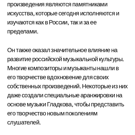
произведения являются памятниками
искусства, которые сегодня исполняются и
изучаются как в России, так и за ее
пределами.
Он также оказал значительное влияние на
развитие российской музыкальной культуры.
Многие композиторы и музыканты нашли в
его творчестве вдохновение для своих
собственных произведений. Некоторые из них
даже создали специальные аранжировки на
основе музыки Гладкова, чтобы представить
его творчество новым поколениям
слушателей.