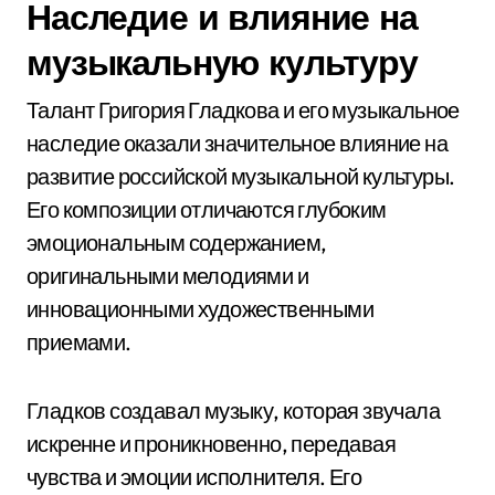
Наследие и влияние на
музыкальную культуру
Талант Григория Гладкова и его музыкальное
наследие оказали значительное влияние на
развитие российской музыкальной культуры.
Его композиции отличаются глубоким
эмоциональным содержанием,
оригинальными мелодиями и
инновационными художественными
приемами.
Гладков создавал музыку, которая звучала
искренне и проникновенно, передавая
чувства и эмоции исполнителя. Его