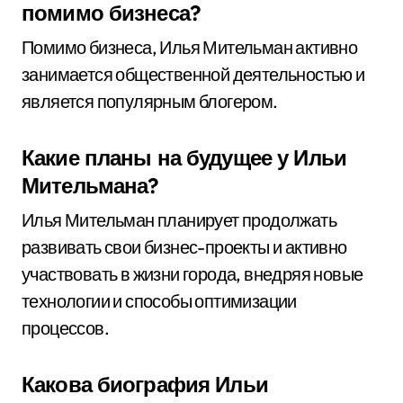
помимо бизнеса?
Помимо бизнеса, Илья Мительман активно
занимается общественной деятельностью и
является популярным блогером.
Какие планы на будущее у Ильи
Мительмана?
Илья Мительман планирует продолжать
развивать свои бизнес-проекты и активно
участвовать в жизни города, внедряя новые
технологии и способы оптимизации
процессов.
Какова биография Ильи