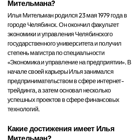
Мительмана?
Илья Мительман родился 23 мая 1979 года в
городе Челябинск. Он окончил факультет
экономики и управления Челябинского
государственного университета и получил
степень магистра по специальности
«Экономика и управление на предприятии». В
начале своей карьеры Илья занимался
предпринимательством в сфере интернет-
трейдинга, а затем основал несколько
успешных проектов в сфере финансовых
технологий.
Какие достижения имеет Илья
Мительман?