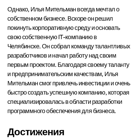
Однако, Илья Мительман всегда мечтал о
собственном бизнесе. Вскоре он решил
покинуть корпоративную среду и основать
свою собственную IT-компанию в
Челябинске. Он собрал команду талантливых
разработчиков и начал работу над своим
первым проектом. Благодаря своему таланту
и предпринимательским качествам, Илья
Мительман смог привлечь инвестиции и очень
быстро создать успешную компанию, которая
специализировалась в области разработки
программного обеспечения для бизнеса.
Достижения