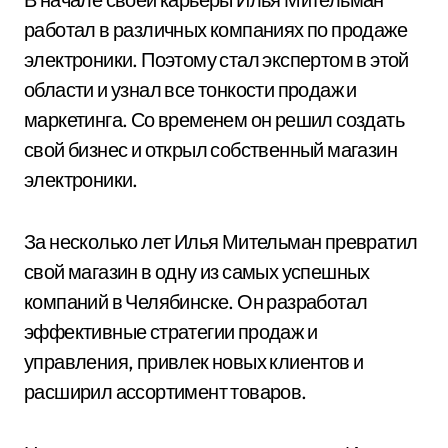
работал в различных компаниях по продаже
электроники. Поэтому стал экспертом в этой
области и узнал все тонкости продаж и
маркетинга. Со временем он решил создать
свой бизнес и открыл собственный магазин
электроники.
За несколько лет Илья Мительман превратил
свой магазин в одну из самых успешных
компаний в Челябинске. Он разработал
эффективные стратегии продаж и
управления, привлек новых клиентов и
расширил ассортимент товаров.