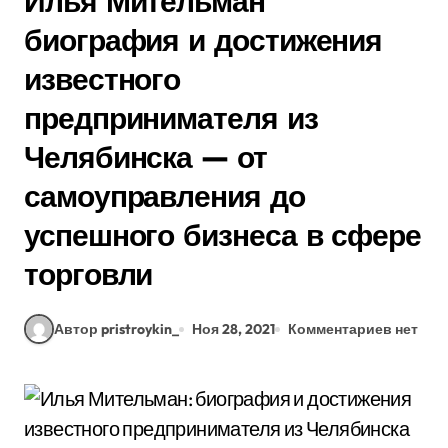
Илья Мительман
биография и достижения
известного
предпринимателя из
Челябинска — от
самоуправления до
успешного бизнеса в сфере
торговли
Автор pristroykin_
Ноя 28, 2021
Комментариев нет