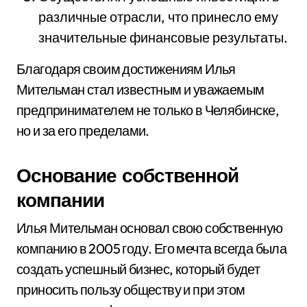
различные отрасли, что принесло ему
значительные финансовые результаты.
Благодаря своим достижениям Илья
Мительман стал известным и уважаемым
предпринимателем не только в Челябинске,
но и за его пределами.
Основание собственной
компании
Илья Мительман основал свою собственную
компанию в 2005 году. Его мечта всегда была
создать успешный бизнес, который будет
приносить пользу обществу и при этом