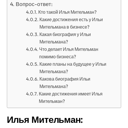
Вопрос-ответ:
Кто такой Илья Мительман?
Какие достижения есть у Ильи
Мительмана в бизнесе?
Какая биография у Ильи
Мительмана?
Что делает Илья Мительман
помимо бизнеса?
Какие планы на будущее у Ильи
Мительмана?
Какова биография Ильи
Мительмана?
Какие достижения имеет Илья
Мительман?
Илья Мительман: