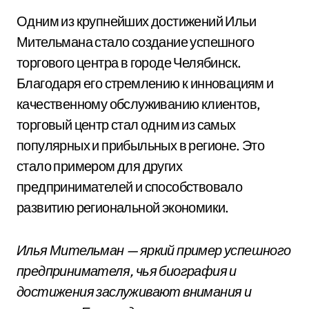
Одним из крупнейших достижений Ильи
Мительмана стало создание успешного
торгового центра в городе Челябинск.
Благодаря его стремлению к инновациям и
качественному обслуживанию клиентов,
торговый центр стал одним из самых
популярных и прибыльных в регионе. Это
стало примером для других
предпринимателей и способствовало
развитию региональной экономики.
Илья Мительман — яркий пример успешного
предпринимателя, чья биография и
достижения заслуживают внимания и