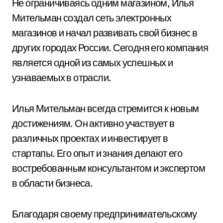
Не ограничиваясь одним магазином, Илья
Мительман создал сеть электронных
магазинов и начал развивать свой бизнес в
других городах России. Сегодня его компания
является одной из самых успешных и
узнаваемых в отрасли.
Илья Мительман всегда стремится к новым
достижениям. Он активно участвует в
различных проектах и инвестирует в
стартапы. Его опыт и знания делают его
востребованным консультантом и экспертом
в области бизнеса.
Благодаря своему предпринимательскому