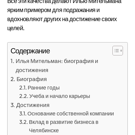
Все эти качества делают Илью Мительмана
ярким примером для подражания и
вдохновляют других на достижение своих
целей.
Содержание
Илья Мительман: биография и
достижения
Биография
Ранние годы
Учеба и начало карьеры
Достижения
Основание собственной компании
Вклад в развитие бизнеса в
Челябинске