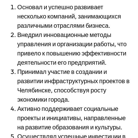
Основал и успешно развивает
несколько компаний, занимающихся
различными отраслями бизнеса.
Внедрил инновационные методы
управления и организации работы, что
привело к повышению эффективности
деятельности его предприятий.
Принимал участие в создании и
развитии инфраструктурных проектов в
Челябинске, способствуя росту
экономики города.
Активно поддерживает социальные
проекты и инициативы, направленные
на развитие образования и культуры.
Осуществлял успешные инвестиции в