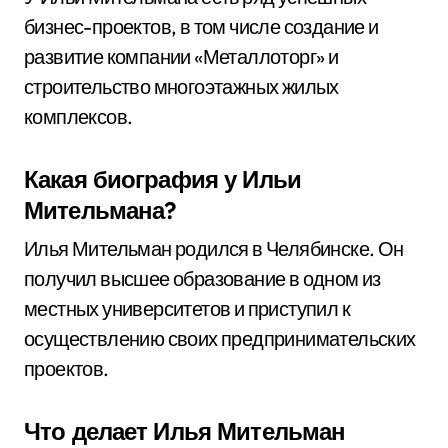
бизнес-проектов, в том числе создание и
развитие компании «Металлоторг» и
строительство многоэтажных жилых
комплексов.
Какая биография у Ильи
Мительмана?
Илья Мительман родился в Челябинске. Он
получил высшее образование в одном из
местных университетов и приступил к
осуществлению своих предпринимательских
проектов.
Что делает Илья Мительман