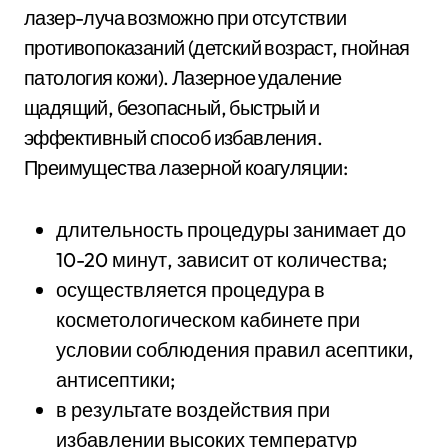
лазер-луча возможно при отсутствии
противопоказаний (детский возраст, гнойная
патология кожи). Лазерное удаление
щадящий, безопасный, быстрый и
эффективный способ избавления.
Преимущества лазерной коагуляции:
длительность процедуры занимает до
10-20 минут, зависит от количества;
осуществляется процедура в
косметологическом кабинете при
условии соблюдения правил асептики,
антисептики;
в результате воздействия при
избавлении высоких температур