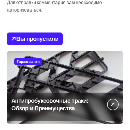
Для отправки комментария вам необходимо
авторизоваться
.
Вы пропустили
Гараж и авто
Антипробуксовочные траки:
Обзор и Преимущества