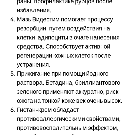
раны, профилактике рубцов после
избавления.
Мазь Видестим помогает процессу
резорбции, путем воздействия на
клетки-адипоциты в очаге нанесения
средства. Способствует активной
регенерации кожных клеток после
устранения.
Прижигание при помощи йодного
раствора, Бетадина, бриллиантового
зеленого применяют аккуратно, риск
ожога на тонкой коже век очень высок.
Гистан-крем обладает
противоаллергическими свойствами,
противовоспалительным эффектом,