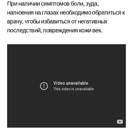
При наличии симптомов боли, зуда,
нагноения на глазах необходимо обратиться к
врачу, чтобы избавиться от негативных
последствий, повреждения кожи век.