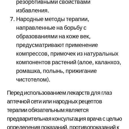
резорбтивными свойствами
избавления.
Народные методы терапии,
направленные на борьбу с
образованиями на коже век,
предусматривают применение
компрессов, примочек из натуральных
компонентов растений (алое, каланхоэ,
ромашка, полынь, прижигание
чистотелом).
Перед использованием лекарств для глаз
аптечной сети или народных рецептов
терапии обязательным является
предварительная консультация врача с целью
определения показаний, противопоказаний к