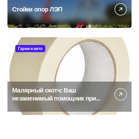
Стойки опор ЛЭП
Гараж и авто
Малярный скотч: Ваш
незаменимый помощник при
ремонтных работах