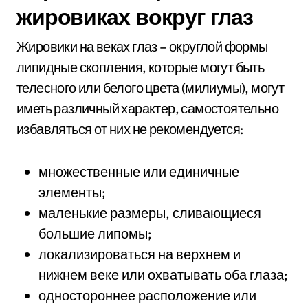
жировиках вокруг глаз
Жировики на веках глаз – округлой формы
липидные скопления, которые могут быть
телесного или белого цвета (милиумы), могут
иметь различный характер, самостоятельно
избавляться от них не рекомендуется:
множественные или единичные
элементы;
маленькие размеры, сливающиеся
большие липомы;
локализироваться на верхнем и
нижнем веке или охватывать оба глаза;
одностороннее расположение или