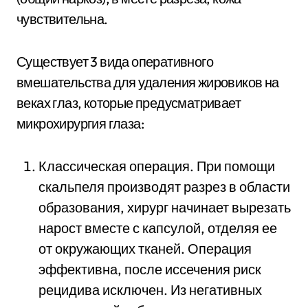
чувствительна.
Существует 3 вида оперативного
вмешательства для удаления жировиков на
веках глаз, которые предусматривает
микрохирургия глаза:
Классическая операция. При помощи
скальпеля производят разрез в области
образования, хирург начинает вырезать
нарост вместе с капсулой, отделяя ее
от окружающих тканей. Операция
эффективна, после иссечения риск
рецидива исключен. Из негативных