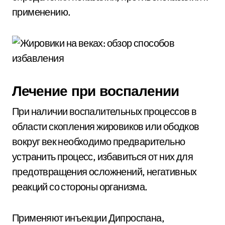
применению.
Лечение при воспалении
При наличии воспалительных процессов в
области скопления жировиков или ободков
вокруг век необходимо предварительно
устранить процесс, избавиться от них для
предотвращения осложнений, негативных
реакций со стороны организма.
Применяют инъекции Дипроспана,