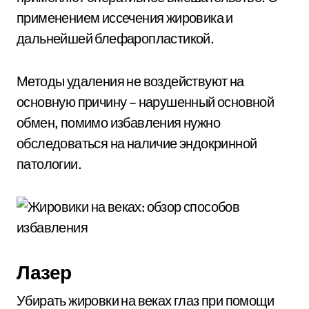
применением иссечения жировика и
дальнейшей блефаропластикой.
Методы удаления не воздействуют на
основную причину – нарушенный основной
обмен, помимо избавления нужно
обследоваться на наличие эндокринной
патологии.
Лазер
Убирать жировки на веках глаз при помощи