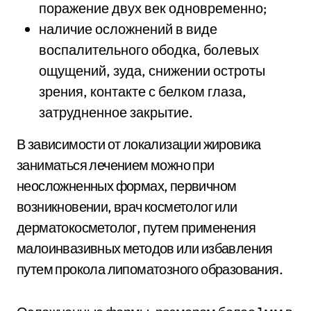
поражение двух век одновременно;
наличие осложнений в виде
воспалительного ободка, болевых
ощущений, зуда, снижении остроты
зрения, контакте с белком глаза,
затрудненное закрытие.
В зависимости от локализации жировика
заниматься лечением можно при
неосложненных формах, первичном
возникновении, врач косметолог или
дерматокосметолог, путем применения
малоинвазивных методов или избавления
путем прокола липоматозного образования.