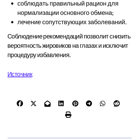
соблюдать правильный рацион для
нормализации основного обмена;
лечение сопутствующих заболеваний.
Соблюдение рекомендаций позволит снизить
вероятность жировиков на глазах и исключит
процедуру избавления.
Источник