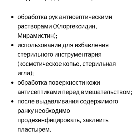
обработка рук антисептическими
растворами (Хлоргексидин,
Мирамистин);
использование для избавления
стерильного инструментария
(косметическое копье, стерильная
игла);
обработка поверхности кожи
антисептиками перед вмешательством;
после выдавливания содержимого
ранку необходимо
продезинфицировать, заклеить
пластырем.