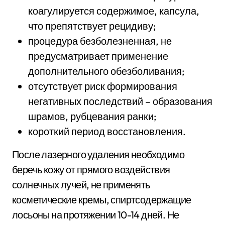
коагулируется содержимое, капсула,
что препятствует рецидиву;
процедура безболезненная, не
предусматривает применение
дополнительного обезболивания;
отсутствует риск формирования
негативных последствий – образования
шрамов, рубцевания ранки;
короткий период восстановления.
После лазерного удаления необходимо
беречь кожу от прямого воздействия
солнечных лучей, не применять
косметические кремы, спиртсодержащие
лосьоны на протяжении 10-14 дней. Не