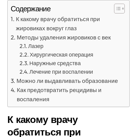
Содержание
К какому врачу обратиться при
жировиках вокруг глаз
Методы удаления жировиков с век
Лазер
Хирургическая операция
Наружные средства
Лечение при воспалении
Можно ли выдавливать образование
Как предотвратить рецидивы и
воспаления
К какому врачу
обратиться при