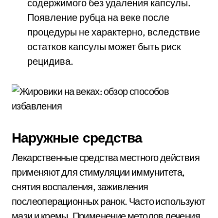
содержимого без удаления капсулы.
Появление рубца на веке после
процедуры не характерно, вследствие
остатков капсулы может быть риск
рецидива.
Наружные средства
Лекарственные средства местного действия
применяют для стимуляции иммунитета,
снятия воспаления, заживления
послеоперационных ранок. Часто используют
мази и кремы. Применение методов лечения