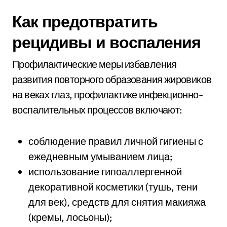
Как предотвратить
рецидивы и воспаления
Профилактические меры избавления
развития повторного образования жировиков
на веках глаз, профилактике инфекционно-
воспалительных процессов включают:
соблюдение правил личной гигиены с
ежедневным умыванием лица;
использование гипоаллергенной
декоративной косметики (тушь, тени
для век), средств для снятия макияжа
(кремы, лосьоны);