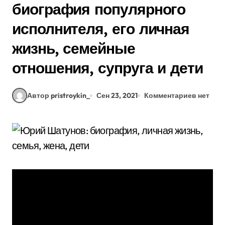
биография популярного
исполнителя, его личная
жизнь, семейные
отношения, супруга и дети
Автор pristroykin_
Сен 23, 2021
Комментариев нет