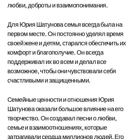
любви, доброты и взаимопонимания.
Для Юрия Шатунова семья всегда была на
первом месте. Он постоянно уделял время
своей жене и детям, старался обеспечить их
комфорт и благополучие. Он всегда
поддерживал их во всем и делал все
возможное, чтобы они чувствовали себя
счастливыми и защищенными.
Семейные ценности и отношения Юрия
Шатунова оказали большое влияние на его
творчество. Он создавал песни о любви,
семье и взаимоотношениях, которые
затрагивали сердца миллионов людей. Его