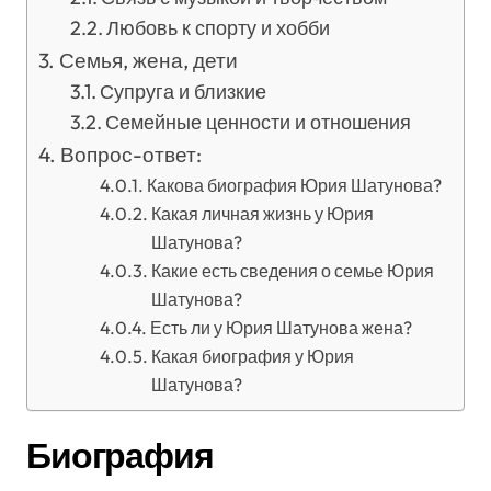
Любовь к спорту и хобби
Семья, жена, дети
Супруга и близкие
Семейные ценности и отношения
Вопрос-ответ:
Какова биография Юрия Шатунова?
Какая личная жизнь у Юрия
Шатунова?
Какие есть сведения о семье Юрия
Шатунова?
Есть ли у Юрия Шатунова жена?
Какая биография у Юрия
Шатунова?
Биография