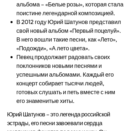
альбома – «Белые розы», которая стала
поистине легендарной композицией.
В 2012 году Юрий Шатунов представил
свой новый альбом «Первый поцелуй».
В него вошли такие песни, как «Лето»,
«Подожди», «А лето цвета».
Певец продолжает радовать своих
поклонников новыми песнями и
успешными альбомами. Каждый его
концерт собирает тысячи людей,
готовых слушать и петь вместе с ним
его знаменитые хиты.
Юрий Шатунов – это легенда российской
эстрады, его песни завоевали сердца