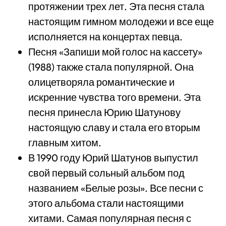
протяжении трех лет. Эта песня стала
настоящим гимном молодежи и все еще
исполняется на концертах певца.
Песня «Запиши мой голос на кассету»
(1988) также стала популярной. Она
олицетворяла романтические и
искренние чувства того времени. Эта
песня принесла Юрию Шатунову
настоящую славу и стала его вторым
главным хитом.
В 1990 году Юрий Шатунов выпустил
свой первый сольный альбом под
названием «Белые розы». Все песни с
этого альбома стали настоящими
хитами. Самая популярная песня с