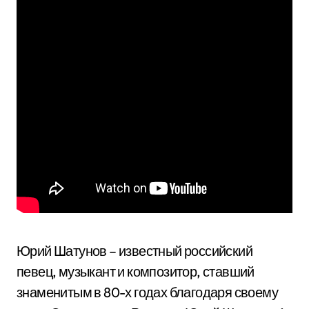
Юрий Шатунов – известный российский
певец, музыкант и композитор, ставший
знаменитым в 80-х годах благодаря своему