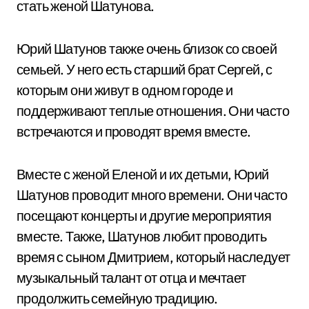
стать женой Шатунова.
Юрий Шатунов также очень близок со своей
семьей. У него есть старший брат Сергей, с
которым они живут в одном городе и
поддерживают теплые отношения. Они часто
встречаются и проводят время вместе.
Вместе с женой Еленой и их детьми, Юрий
Шатунов проводит много времени. Они часто
посещают концерты и другие мероприятия
вместе. Также, Шатунов любит проводить
время с сыном Дмитрием, который наследует
музыкальный талант от отца и мечтает
продолжить семейную традицию.