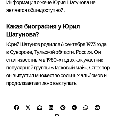
Информация о жене Юрия Шатунова не
является общедоступной.
Какая биография у Юрия
Шатунова?
Юрий Шатунов родился 6 сентября 1973 года
в Суворове, Тульской области, Россия. Он
стал известным в 1980-х годах как участник
популярной группы «Ласковый май». С тех пор
он выпустил множество сольных альбомов и
продолжает активно выступать.