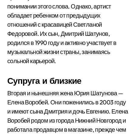
понимании этого слова. Однако, артист
обладает ребенком от предыдущих
отношений с красавицей Светланой
Федоровой. Их сын, Дмитрий Шатунов,
родился в 1990 году и активно участвует в
музыкальной жизни страны, занимаясь
сольной карьерой.
Супруга и близкие
Вторая и нынешняя жена Юрия Шатунова —
Елена Воробей. Они поженились в 2003 году
и имеют сына Дмитрия и дочь Евгению. Елена
Воробей родом из города Нижний Новгород и
работала продавцом в магазине, прежде чем