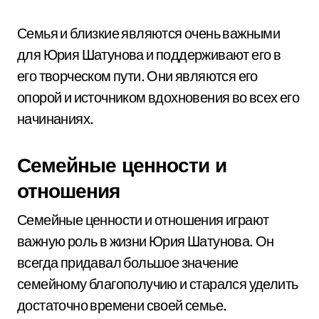
Семья и близкие являются очень важными
для Юрия Шатунова и поддерживают его в
его творческом пути. Они являются его
опорой и источником вдохновения во всех его
начинаниях.
Семейные ценности и
отношения
Семейные ценности и отношения играют
важную роль в жизни Юрия Шатунова. Он
всегда придавал большое значение
семейному благополучию и старался уделить
достаточно времени своей семье.