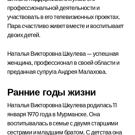
профессиональной деятельности и
участвовать в его телевизионных проектах.
Пара счастливо живет вместе и воспитывает
двоих детей.
Наталья Викторовна Шкулева — успешная
женщина, профессионал в своей области и
преданная супруга Андрея Малахова.
Ранние годы жизни
Наталья Викторовна Шкулева родилась 11
января 1970 года в Мурманске. Она
воспитывалась в семье с двумя старшими
сестрами и младшим братом. С детства она