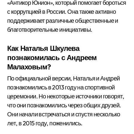
«Антикор Юнион», который помогает бороться
с коррупцией в России. Она также активно
поддерживает различные общественные и
благотворительные инициативы.
Как Наталья Шкулева
познакомилась с Андреем
Малаховым?
По официальной версии, Наталья и Андрей
познакомились в 2013 году на спортивной
церемонии. Но некоторые источники говорят,
что они познакомились через общих друзей.
Они начали встречаться и спустя несколько
лет, в 2015 году, поженились.