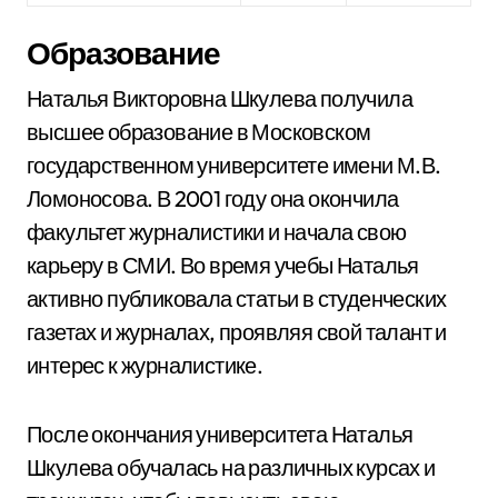
Образование
Наталья Викторовна Шкулева получила
высшее образование в Московском
государственном университете имени М.В.
Ломоносова. В 2001 году она окончила
факультет журналистики и начала свою
карьеру в СМИ. Во время учебы Наталья
активно публиковала статьи в студенческих
газетах и журналах, проявляя свой талант и
интерес к журналистике.
После окончания университета Наталья
Шкулева обучалась на различных курсах и