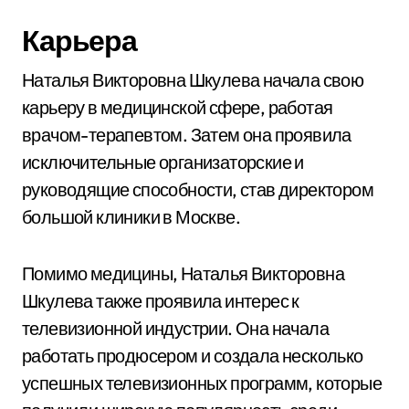
Карьера
Наталья Викторовна Шкулева начала свою
карьеру в медицинской сфере, работая
врачом-терапевтом. Затем она проявила
исключительные организаторские и
руководящие способности, став директором
большой клиники в Москве.
Помимо медицины, Наталья Викторовна
Шкулева также проявила интерес к
телевизионной индустрии. Она начала
работать продюсером и создала несколько
успешных телевизионных программ, которые