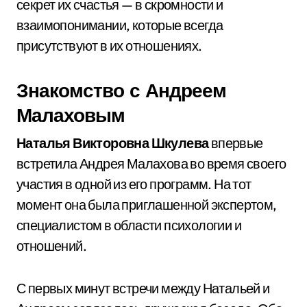
секрет их счастья — в скромности и
взаимопонимании, которые всегда
присутствуют в их отношениях.
Знакомство с Андреем
Малаховым
Наталья Викторовна Шкулева
впервые
встретила Андрея Малахова во время своего
участия в одной из его программ. На тот
момент она была приглашенной экспертом,
специалистом в области психологии и
отношений.
С первых минут встречи между Натальей и