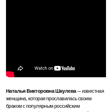
Наталья Викторовна Шкулева
— известная
женщина, которая прославилась своим
браком с популярным российским