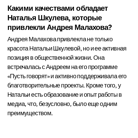
Какими качествами обладает
Наталья Шкулева, которые
привлекли Андрея Малахова?
Андрея Малахова привлекла не только
красота Натальи Шкулевой, но и ее активная
позиция в общественной жизни. Она
встречалась с Андреем на его программе
«Пусть говорят» и активно поддерживала его
благотворительные проекты. Кроме того, у
Натальи есть образование и опыт работы в
медиа, что, безусловно, было еще одним
преимуществом.