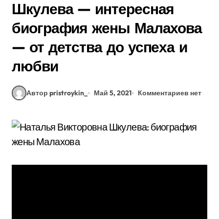
Шкулева — интересная
биография жены Малахова
— от детства до успеха и
любви
Автор pristroykin_
Май 5, 2021
Комментариев нет