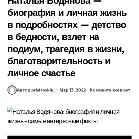
Наталья Водянова —
биография и личная жизнь
в подробностях — детство
в бедности, взлет на
подиум, трагедия в жизни,
благотворительность и
личное счастье
Автор pristroykin_
Мар 13, 2022
Комментариев нет