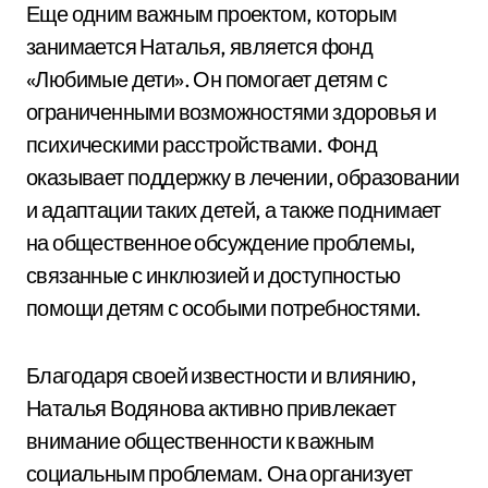
Еще одним важным проектом, которым
занимается Наталья, является фонд
«Любимые дети». Он помогает детям с
ограниченными возможностями здоровья и
психическими расстройствами. Фонд
оказывает поддержку в лечении, образовании
и адаптации таких детей, а также поднимает
на общественное обсуждение проблемы,
связанные с инклюзией и доступностью
помощи детям с особыми потребностями.
Благодаря своей известности и влиянию,
Наталья Водянова активно привлекает
внимание общественности к важным
социальным проблемам. Она организует