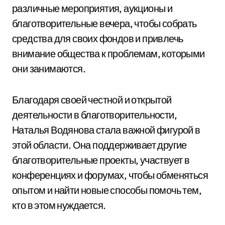
различные мероприятия, аукционы и
благотворительные вечера, чтобы собрать
средства для своих фондов и привлечь
внимание общества к проблемам, которыми
они занимаются.
Благодаря своей честной и открытой
деятельности в благотворительности,
Наталья Водянова стала важной фигурой в
этой области. Она поддерживает другие
благотворительные проекты, участвует в
конференциях и форумах, чтобы обменяться
опытом и найти новые способы помочь тем,
кто в этом нуждается.