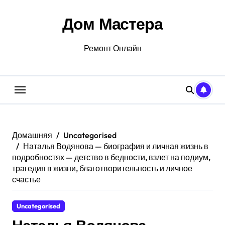
Перейти
к
Дом Мастера
содержанию
Ремонт Онлайн
Домашняя
Uncategorised
Наталья Водянова — биография и личная жизнь в
подробностях — детство в бедности, взлет на подиум,
трагедия в жизни, благотворительность и личное
счастье
Uncategorised