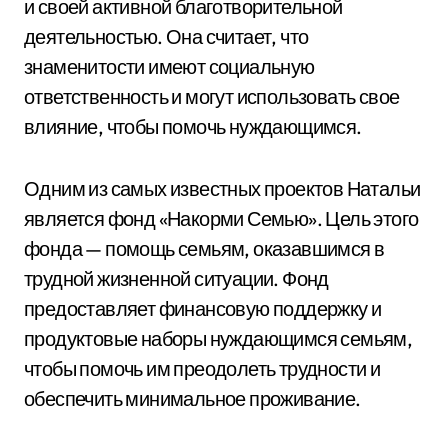
и своей активной благотворительной
деятельностью. Она считает, что
знаменитости имеют социальную
ответственность и могут использовать свое
влияние, чтобы помочь нуждающимся.
Одним из самых известных проектов Натальи
является фонд «Накорми Семью». Цель этого
фонда — помощь семьям, оказавшимся в
трудной жизненной ситуации. Фонд
предоставляет финансовую поддержку и
продуктовые наборы нуждающимся семьям,
чтобы помочь им преодолеть трудности и
обеспечить минимальное проживание.