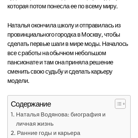
которая потом понесла ее по всему миру.
Наталья окончила школу и отправилась из
провинциального городка в Москву, чтобы
сделать первые шаги в мире моды. Началось
все с работы на обычном небольшом
пансионате и там она приняла решение
сменить свою судьбу и сделать карьеру
модели.
Содержание
Наталья Водянова: биография и
личная жизнь
Ранние годы и карьера