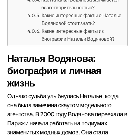
благотворительностью?
Какие интересные факты о Наталье
Водяновой стоит знать?
Какие интересные факты из
биографии Натальи Водяновой?
Наталья Водянова:
биография и личная
жизнь
Однако судьба улыбнулась Наталье, когда
она была замечена скаутом модельного
агентства. В 2000 году Водянова переехала в
Париж и начала работать на подиумах
знаменитых модных домов. Она стала