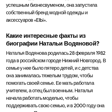
успешным бизнесвуменом, она запустила
собственный бренд модной одежды и
аксессуаров «Elbi».
Какие интересные факты из
биографии Натальи Водяновой?
Наталья Водянова родилась 28 февраля 1982
года в российском городе Нижний Новгород. В
семье у нее было пятеро детей, и с детства
она занималась тяжелым трудом, чтобы
помогать своей семье. Ее мать работала
учителем, а отец был военным. Наталья
начала работать моделью, чтобы
поддерживать свою семью, и в 2000 году она