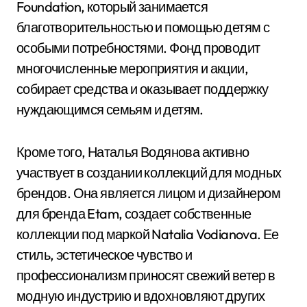
Foundation, который занимается
благотворительностью и помощью детям с
особыми потребностями. Фонд проводит
многочисленные мероприятия и акции,
собирает средства и оказывает поддержку
нуждающимся семьям и детям.
Кроме того, Наталья Водянова активно
участвует в создании коллекций для модных
брендов. Она является лицом и дизайнером
для бренда Etam, создает собственные
коллекции под маркой Natalia Vodianova. Ее
стиль, эстетическое чувство и
профессионализм приносят свежий ветер в
модную индустрию и вдохновляют других