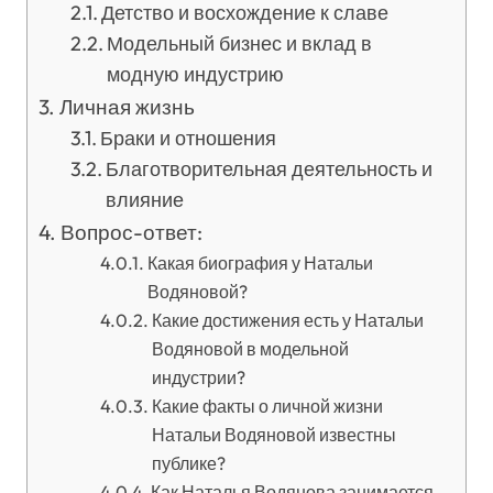
Детство и восхождение к славе
Модельный бизнес и вклад в
модную индустрию
Личная жизнь
Браки и отношения
Благотворительная деятельность и
влияние
Вопрос-ответ:
Какая биография у Натальи
Водяновой?
Какие достижения есть у Натальи
Водяновой в модельной
индустрии?
Какие факты о личной жизни
Натальи Водяновой известны
публике?
Как Наталья Водянова занимается