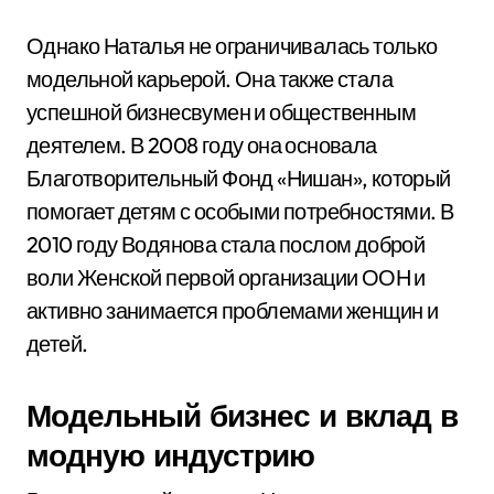
Однако Наталья не ограничивалась только
модельной карьерой. Она также стала
успешной бизнесвумен и общественным
деятелем. В 2008 году она основала
Благотворительный Фонд «Нишан», который
помогает детям с особыми потребностями. В
2010 году Водянова стала послом доброй
воли Женской первой организации ООН и
активно занимается проблемами женщин и
детей.
Модельный бизнес и вклад в
модную индустрию