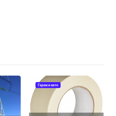
Гараж и авто