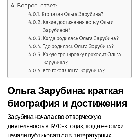
Вопрос-ответ:
Кто такая Ольга Зарубина?
Какие достижения есть у Ольги
Зарубиной?
Когда родилась Ольга Зарубина?
Где родилась Ольга Зарубина?
Какую тренировку проходит Ольга
Зарубина?
Кто такая Ольга Зарубина?
Ольга Зарубина: краткая
биография и достижения
Зарубина начала свою творческую
деятельность в 1970-х годах, когда ее стихи
начали публиковаться в литературных