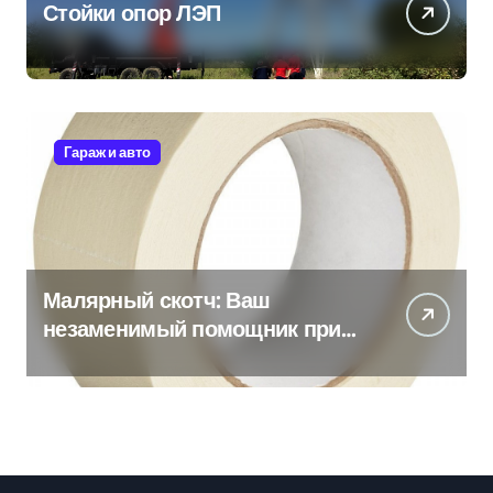
Стойки опор ЛЭП
Гараж и авто
Малярный скотч: Ваш
незаменимый помощник при
ремонтных работах