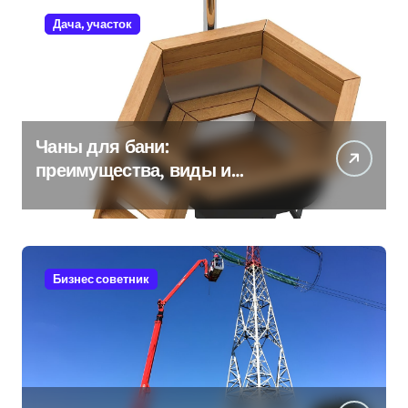
Дача, участок
Чаны для бани:
преимущества, виды и
особенности использования
Бизнес советник