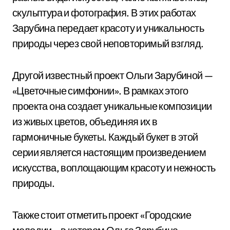
скульптура и фотография. В этих работах
Зарубина передает красоту и уникальность
природы через свой неповторимый взгляд.
Другой известный проект Ольги Зарубиной —
«Цветочные симфонии». В рамках этого
проекта она создает уникальные композиции
из живых цветов, объединяя их в
гармоничные букеты. Каждый букет в этой
серии является настоящим произведением
искусства, воплощающим красоту и нежность
природы.
Также стоит отметить проект «Городские