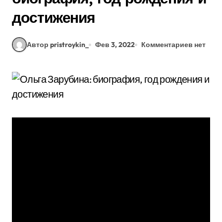
достижения
Автор pristroykin_
Фев 3, 2022
Комментариев нет