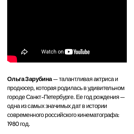
Ольга Зарубина
— талантливая актриса и
продюсер, которая родилась в удивительном
городе Санкт-Петербурге. Ее год рождения —
одна из самых значимых дат в истории
современного российского кинематографа:
1980 год.