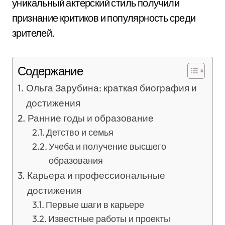
уникальный актерский стиль получили
признание критиков и популярность среди
зрителей.
Содержание
Ольга Зарубина: краткая биография и
достижения
Ранние годы и образование
Детство и семья
Учеба и получение высшего
образования
Карьера и профессиональные
достижения
Первые шаги в карьере
Известные работы и проекты