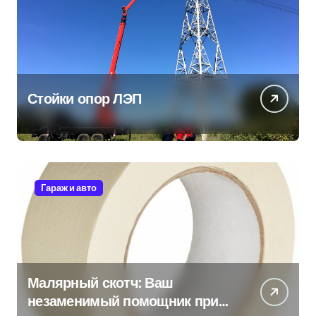
Стойки опор ЛЭП
Гараж и авто
Малярный скотч: Ваш
незаменимый помощник при