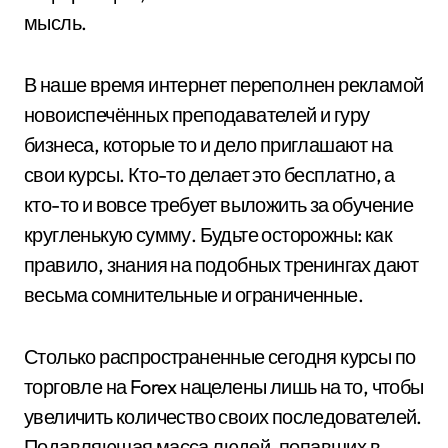
мысль.
В наше время интернет переполнен рекламой
новоиспечённых преподавателей и гуру
бизнеса, которые то и дело приглашают на
свои курсы. Кто-то делает это бесплатно, а
кто-то и вовсе требует выложить за обучение
кругленькую сумму. Будьте осторожны: как
правило, знания на подобных тренингах дают
весьма сомнительные и ограниченные.
Столько распространенные сегодня курсы по
торговле на Forex нацелены лишь на то, чтобы
увеличить количество своих последователей.
Подавляющая масса людей, попавших в