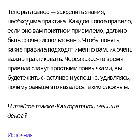
Теперь главное — закрепить знания,
необходима практика. Каждое новое правило,
если оно вам понятно и приемлемо, должно
быть срочно использовано. Чтобы понять,
какие правила подходят именно вам, их очень
важно практиковать. Через какое-то время
правила станут простыми привычками, вы
будете жить счастливо и успешно, удивляясь,
почему раньше это казалось таким сложным.
Читайте также: Как тратить меньше
денег?
Источник