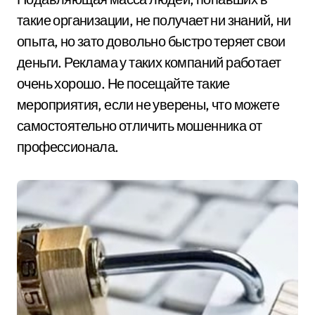
такие организации, не получает ни знаний, ни
опыта, но зато довольно быстро теряет свои
деньги. Реклама у таких компаний работает
очень хорошо. Не посещайте такие
мероприятия, если не уверены, что можете
самостоятельно отличить мошенника от
профессионала.