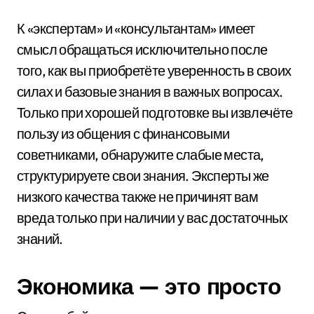
К «экспертам» и «консультантам» имеет
смысл обращаться исключительно после
того, как вы приобретёте уверенность в своих
силах и базовые знания в важных вопросах.
Только при хорошей подготовке вы извлечёте
пользу из общения с финансовыми
советниками, обнаружите слабые места,
структурируете свои знания. Эксперты же
низкого качества также не причинят вам
вреда только при наличии у вас достаточных
знаний.
Экономика — это просто