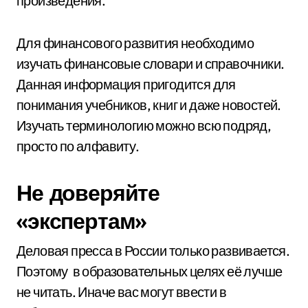
произведения.
Для финансового развития необходимо
изучать финансовые словари и справочники.
Данная информация пригодится для
понимания учебников, книг и даже новостей.
Изучать терминологию можно всю подряд,
просто по алфавиту.
Не доверяйте
«экспертам»
Деловая пресса в России только развивается.
Поэтому в образовательных целях её лучше
не читать. Иначе вас могут ввести в