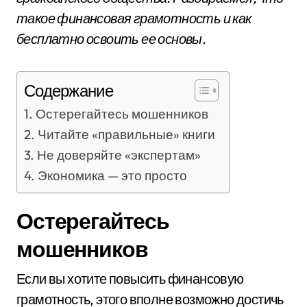
такое финансовая грамотность и как
бесплатно освоить ее основы.
Содержание
Остерегайтесь мошенников
Читайте «правильные» книги
Не доверяйте «экспертам»
Экономика — это просто
Остерегайтесь
мошенников
Если вы хотите повысить финансовую
грамотность, этого вполне возможно достичь