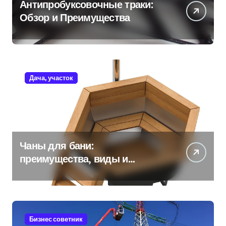
Антипробуксовочные траки:
Обзор и Преимущества
Дача, участок
Чаны для бани:
преимущества, виды и
особенности использования
Бизнес советник