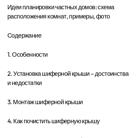
Идеи планировки частных домов: схема
расположения комнат, примеры, фото
Содержание
1. Особенности
2. Установка шиферной крыши – достоинства
и недостатки
3. Монтаж шиферной крыши
4. Как почистить шиферную крышу