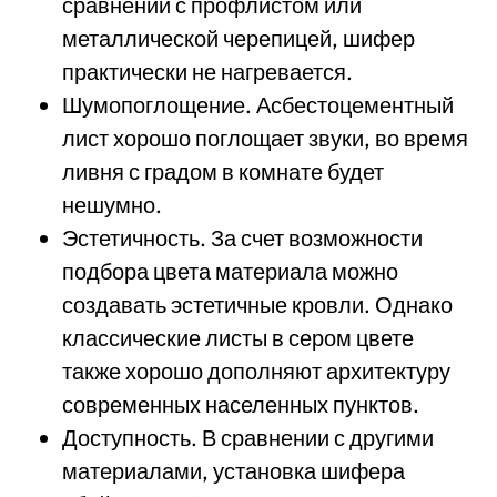
сравнении с профлистом или
металлической черепицей, шифер
практически не нагревается.
Шумопоглощение. Асбестоцементный
лист хорошо поглощает звуки, во время
ливня с градом в комнате будет
нешумно.
Эстетичность. За счет возможности
подбора цвета материала можно
создавать эстетичные кровли. Однако
классические листы в сером цвете
также хорошо дополняют архитектуру
современных населенных пунктов.
Доступность. В сравнении с другими
материалами, установка шифера