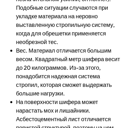
Подобные ситуации случаются при
укладке материала на неровно
выставленную стропильную систему,
когда для обрешетки применяется
необрезной тес.
Вес. Материал отличается большим
весом. Квадратный метр шифера весит
до 20 килограммов. Из-за этого,
понадобится надежная система
стропил, которая сможет выдержать
большие нагрузки.
На поверхности шифера может
нарастать мох и лишайники.
Асбестоцементный лист отличается
пористой структурой, поэтому на нем