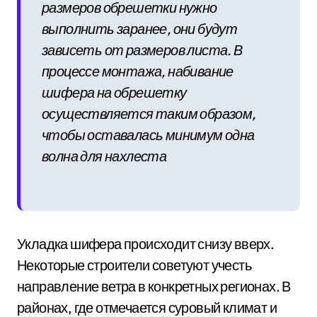
размеров обрешетки нужно
выполнить заранее, они будут
зависеть от размеров листа. В
процессе монтажа, набивание
шифера на обрешетку
осуществляется таким образом,
чтобы оставалась минимум одна
волна для нахлеста
Укладка шифера происходит снизу вверх.
Некоторые строители советуют учесть
направление ветра в конкретных регионах. В
районах, где отмечается суровый климат и