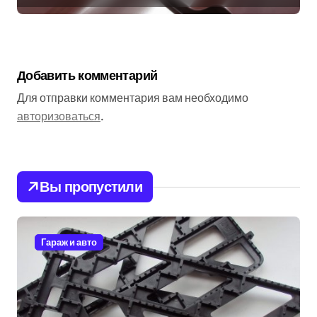
Добавить комментарий
Для отправки комментария вам необходимо
авторизоваться
.
Вы пропустили
Гараж и авто