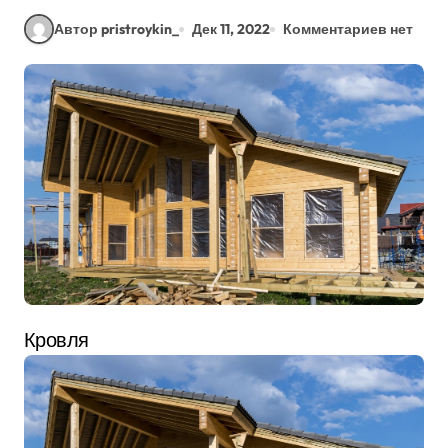
Автор pristroykin_
Дек 11, 2022
Комментариев нет
Кровля