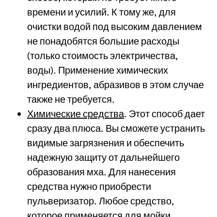
времени и усилий. К тому же, для
очистки водой под высоким давлением
не понадобятся большие расходы
(только стоимость электричества,
воды). Применение химических
ингредиентов, абразивов в этом случае
также не требуется.
Химические средства
. Этот способ дает
сразу два плюса. Вы сможете устранить
видимые загрязнения и обеспечить
надежную защиту от дальнейшего
образования мха. Для нанесения
средства нужно приобрести
пульверизатор. Любое средство,
которое применяется для мойки