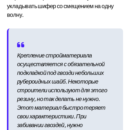
укладывать шифер со смещением на одну
волну.
Крепление стройматериала
осуществляется с обязательной
подкладкой под гвозди небольших
рубероидных шайб. Некоторые
строители используют для этого
резину, но так делать не нужно.
Этот материал быстро теряет
свои характеристики. При
забивании гвоздей, нужно