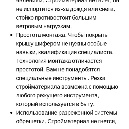
явлениям. Стройматериал не гниет, он
не испортится из-за дождя или снега,
стойко противостоит большим
ветровым нагрузкам.
Простота монтажа. Чтобы покрыть
крышу шифером не нужны особые
навыки, квалификация специалиста.
Технология монтажа отличается
простотой, Вам не понадобятся
специальные инструменты. Резка
стройматериала возможна с помощью
любого режущего инструмента,
который используется в быту.
Использование разреженной системы
обрешетки. Стройматериал не гнется,