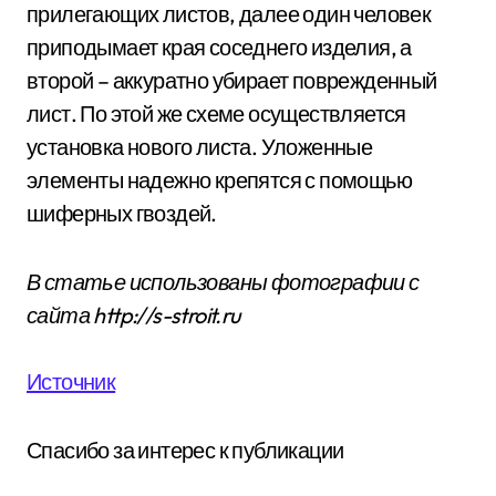
прилегающих листов, далее один человек
приподымает края соседнего изделия, а
второй – аккуратно убирает поврежденный
лист. По этой же схеме осуществляется
установка нового листа. Уложенные
элементы надежно крепятся с помощью
шиферных гвоздей.
В статье использованы фотографии с
сайта
http://s-stroit.ru
Источник
Спасибо за интерес к публикации