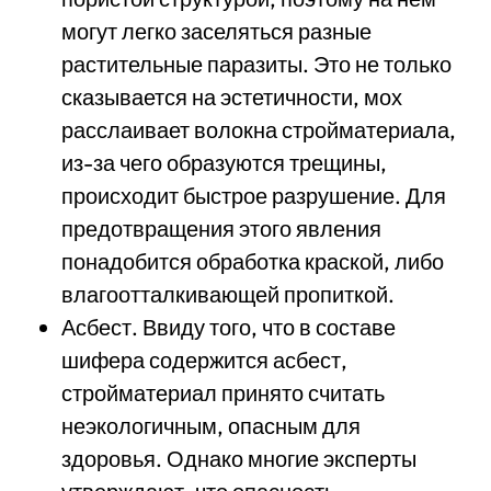
могут легко заселяться разные
растительные паразиты. Это не только
сказывается на эстетичности, мох
расслаивает волокна стройматериала,
из-за чего образуются трещины,
происходит быстрое разрушение. Для
предотвращения этого явления
понадобится обработка краской, либо
влагоотталкивающей пропиткой.
Асбест. Ввиду того, что в составе
шифера содержится асбест,
стройматериал принято считать
неэкологичным, опасным для
здоровья. Однако многие эксперты