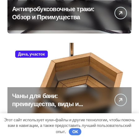
Антипробуксовочные траки:
Обзор и Преимущества
Дача, участок
Чаны для бани:
преимущества, виды и
особенности использования
Этот сайт использует куки-файлы и другие технологии, чтобы помочь
вам в навигации, а также предоставить лучший пользовательский
опыт.
OK