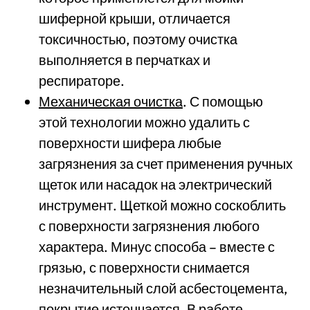
шиферной крыши, отличается
токсичностью, поэтому очистка
выполняется в перчатках и
респираторе.
Механическая очистка
. С помощью
этой технологии можно удалить с
поверхности шифера любые
загрязнения за счет применения ручных
щеток или насадок на электрический
инструмент. Щеткой можно соскоблить
с поверхности загрязнения любого
характера. Минус способа – вместе с
грязью, с поверхности снимается
незначительный слой асбестоцемента,
покрытие истончается. В работе