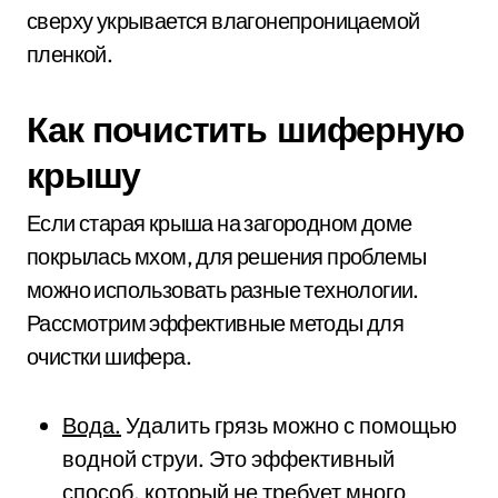
сверху укрывается влагонепроницаемой
пленкой.
Как почистить шиферную
крышу
Если старая крыша на загородном доме
покрылась мхом, для решения проблемы
можно использовать разные технологии.
Рассмотрим эффективные методы для
очистки шифера.
Вода.
Удалить грязь можно с помощью
водной струи. Это эффективный
способ, который не требует много