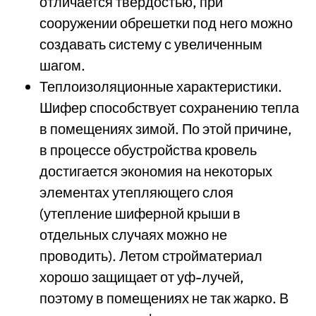
отличается твердостью, при
сооружении обрешетки под него можно
создавать систему с увеличенным
шагом.
Теплоизоляционные характеристики.
Шифер способствует сохранению тепла
в помещениях зимой. По этой причине,
в процессе обустройства кровель
достигается экономия на некоторых
элементах утепляющего слоя
(утепление шиферной крыши в
отдельных случаях можно не
проводить). Летом стройматериал
хорошо защищает от уф-лучей,
поэтому в помещениях не так жарко. В