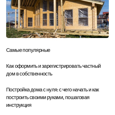
Самые популярные
Как оформить и зарегистрировать частный
дом в собственность
Постройка дома с нуля: с чего начать и как
построить своими руками, пошаговая
инструкция