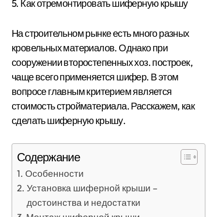
5. Как отремонтировать шиферную крышу
На строительном рынке есть много разных
кровельных материалов. Однако при
сооружении второстепенных хоз. построек,
чаще всего применяется шифер. В этом
вопросе главным критерием является
стоимость стройматериала. Расскажем, как
сделать шиферную крышу.
Содержание
Особенности
Установка шиферной крыши –
достоинства и недостатки