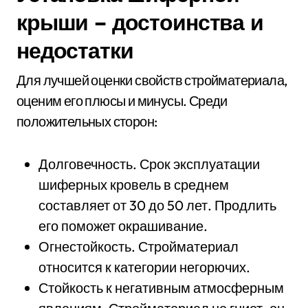
крыши – достоинства и
недостатки
Для лучшей оценки свойств стройматериала,
оценим его плюсы и минусы. Среди
положительных сторон:
Долговечность. Срок эксплуатации
шиферных кровель в среднем
составляет от 30 до 50 лет. Продлить
его поможет окрашивание.
Огнестойкость. Стройматериал
относится к категории негорючих.
Стойкость к негативным атмосферным