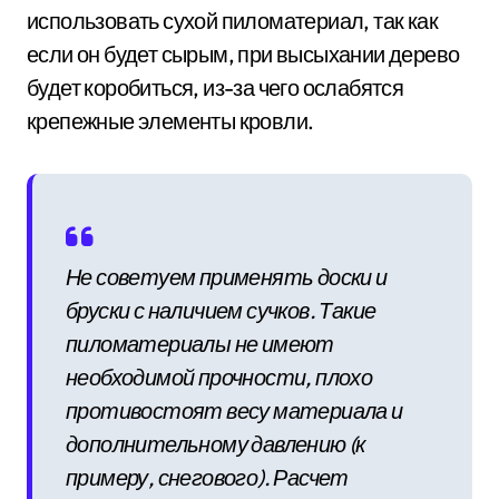
использовать сухой пиломатериал, так как
если он будет сырым, при высыхании дерево
будет коробиться, из-за чего ослабятся
крепежные элементы кровли.
Не советуем применять доски и
бруски с наличием сучков. Такие
пиломатериалы не имеют
необходимой прочности, плохо
противостоят весу материала и
дополнительному давлению (к
примеру, снегового). Расчет