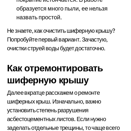
образуется много пыли, ее нельзя
назвать простой.
Не знаете, как очистить шиферную крышу?
Попробуйте первый вариант. Зачастую,
очистки струей воды будет достаточно.
Как отремонтировать
шиферную крышу
Далее вкратце расскажем о ремонте
шиферных крыш. Изначально, важно
установить степень разрушения
асбестоцементных листов. Если нужно
заделать отдельные трещины, то чаще всего