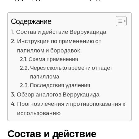
Содержание
Состав и действие Веррукацида
Инструкция по применению от
папиллом и бородавок
Схема применения
Через сколько времени отпадет
папиллома
Последствия удаления
Обзор аналогов Веррукацида
Прогноз лечения и противопоказания к
использованию
Состав и действие