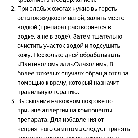
При слабых ожогах нужно вытереть
остаток жидкости ватой, залить место
водкой (препарат растворяется в
водке, а не в воде). Затем тщательно
очистить участок водой и подсушить
кожу. Несколько дней обрабатывать
«Пантенолом» или «Олазолем». В
более тяжелых случаях обращаются за
помощью к врачу, который назначит
правильную терапию.
Высыпания на кожном покрове по
причине аллергии на компоненты
препарата. Для избавления от
неприятного симптома следует принять
противоаллергические лекарства, а