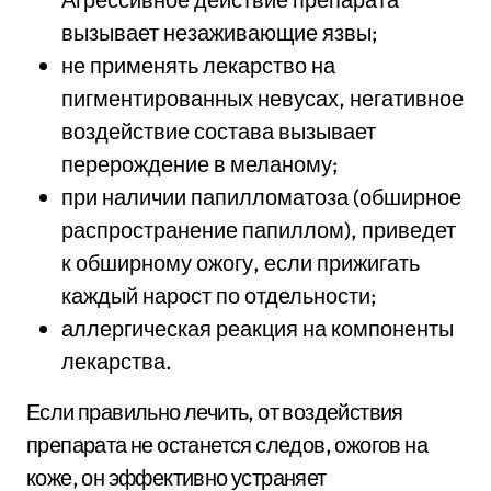
вызывает незаживающие язвы;
не применять лекарство на
пигментированных невусах, негативное
воздействие состава вызывает
перерождение в меланому;
при наличии папилломатоза (обширное
распространение папиллом), приведет
к обширному ожогу, если прижигать
каждый нарост по отдельности;
аллергическая реакция на компоненты
лекарства.
Если правильно лечить, от воздействия
препарата не останется следов, ожогов на
коже, он эффективно устраняет