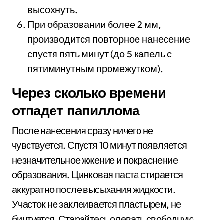
высохнуть.
При образовании более 2 мм,
производится повторное нанесение
спустя пять минут (до 5 капель с
пятиминутным промежутком).
Через сколько времени
отпадет папиллома
После нанесения сразу ничего не
чувствуется. Спустя 10 минут появляется
незначительное жжение и покраснение
образования. Цинковая паста стирается
аккуратно после высыхания жидкости.
Участок не заклеивается пластырем, не
бинтуется. Старайтесь одевать свободную