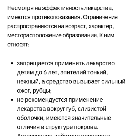
Несмотря на эффективность лекарства,
имеются противопоказания. Ограничения
распространяются на возраст, характер,
месторасположение образования. К ним
относят:
запрещается применять лекарство
детям до 6 лет, эпителий тонкий,
нежный, а средство вызывает сильный
ожог, рубцы;
не рекомендуется применение
лекарства вокруг губ, слизистой
оболочки, имеются значительные
отличия в структуре покрова.
Агрессивное действие препарата