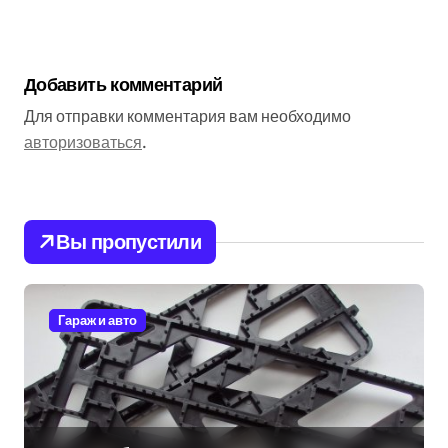
Добавить комментарий
Для отправки комментария вам необходимо
авторизоваться
.
Вы пропустили
Гараж и авто