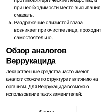
при необходимости место высыпания
смазать.
Раздражение слизистой глаза
возникает при очистке лица, проходит
самостоятельно.
Обзор аналогов
Веррукацида
Лекарственные средства часто имеют
аналоги схожие по структуре и влиянию на
организм. Для Веррукацида возможно
использование таких заменителей:
Форма