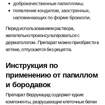
доброкачественные папилломы;
появление кондилом, заостренных,
напоминающих по форме брокколи;
Перед использованием раствора,
желательно проконсультироваться с
дерматологом. Препарат можно приобрести в
аптеке, отпускается без рецепта.
Инструкция по
применению от папиллом
и бородавок
Препарат Веррукацид содержит едкие
компоненты, разрушающие клеточные белки