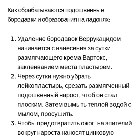
Как обрабатываются подошвенные
бородавки и образования на ладонях:
Удаление бородавок Веррукацидом
начинается с нанесения за сутки
размягчающего крема Вартокс,
заклеиванием места пластырем.
Через сутки нужно убрать
лейкопластырь, срезать размягченный
подошвенный нарост, чтоб он стал
плоским. Затем вымыть теплой водой с
мылом, просушить.
Чтобы предотвратить ожог, на эпителий
вокруг нароста наносят цинковую