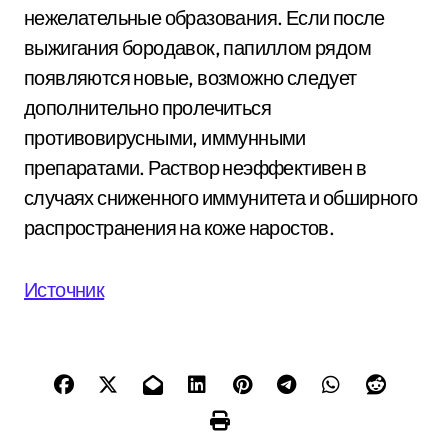
нежелательные образования. Если после
выжигания бородавок, папиллом рядом
появляются новые, возможно следует
дополнительно пролечиться
противовирусными, иммунными
препаратами. Раствор неэффективен в
случаях сниженного иммунитета и обширного
распространения на коже наростов.
Источник