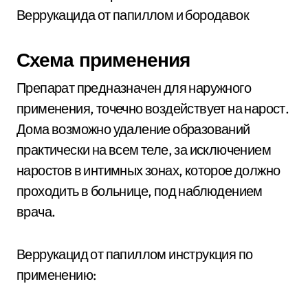
Схема применения
Препарат предназначен для наружного
применения, точечно воздействует на нарост.
Дома возможно удаление образований
практически на всем теле, за исключением
наростов в интимных зонах, которое должно
проходить в больнице, под наблюдением
врача.
Веррукацид от папиллом инструкция по
применению: