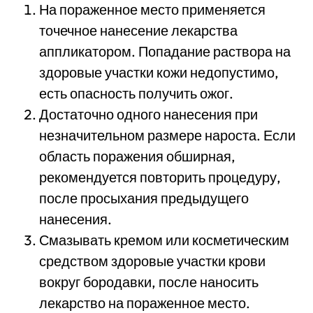
На пораженное место применяется
точечное нанесение лекарства
аппликатором. Попадание раствора на
здоровые участки кожи недопустимо,
есть опасность получить ожог.
Достаточно одного нанесения при
незначительном размере нароста. Если
область поражения обширная,
рекомендуется повторить процедуру,
после просыхания предыдущего
нанесения.
Смазывать кремом или косметическим
средством здоровые участки крови
вокруг бородавки, после наносить
лекарство на пораженное место.