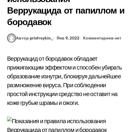
Веррукацида от папиллом и
бородавок
Автор pristroykin_
Янв 9, 2022
Комментариев нет
Веррукацид от бородавок обладает
прижигающим эффектом и способен убирать
образование изнутри, блокируя дальнейшее
размножение вируса. При соблюдении
простой инструкции средство не оставит на
коже грубые шрамы и ожоги.