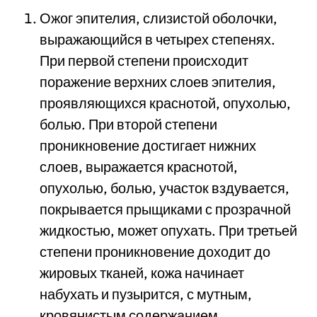
Ожог эпителия, слизистой оболочки,
выражающийся в четырех степенях.
При первой степени происходит
поражение верхних слоев эпителия,
проявляющихся краснотой, опухолью,
болью. При второй степени
проникновение достигает нижних
слоев, выражается краснотой,
опухолью, болью, участок вздувается,
покрывается прыщиками с прозрачной
жидкостью, может опухать. При третьей
степени проникновение доходит до
жировых тканей, кожа начинает
набухать и пузырится, с мутным,
кровянистым содержанием.