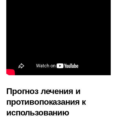
Прогноз лечения и
противопоказания к
использованию