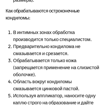
Как обрабатываются остроконечные
кондиломы:
В интимных зонах обработка
производится только специалистом.
Предварительно кондилома не
смазывается и срезается.
Обрабатывается только кожа
(запрещается применение на слизистой
оболочке).
Область вокруг кондиломы
смазывается цинковой пастой.
Используя аппликатор, наносите одну
каплю строго на образование и дайте