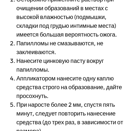
очищении образований в местах с
высокой влажностью (подмышки,
складки под грудью интимные места)
имеется большая вероятность ожога.
Папилломы не смазываются, не
заклеиваются.
Нанесите цинковую пасту вокруг
папилломы.
Аппликатором нанесите одну каплю
средства строго на образование, дайте
просохнуть.
При наросте более 2 мм, спустя пять
минут, следует повторить нанесение
средства (до трех раз, в зависимости от
размера).