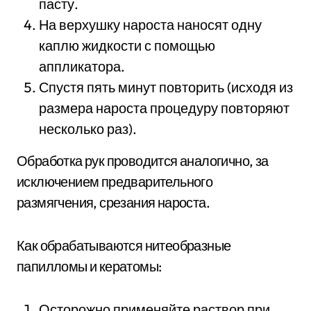
пасту.
На верхушку нароста наносят одну
каплю жидкости с помощью
аппликатора.
Спустя пять минут повторить (исходя из
размера нароста процедуру повторяют
несколько раз).
Обработка рук проводится аналогично, за
исключением предварительного
размягчения, срезания нароста.
Как обрабатываются нитеобразные
папилломы и кератомы:
Осторожно применяйте раствор при