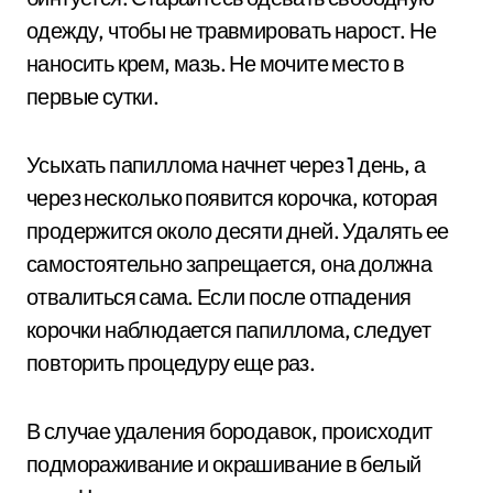
одежду, чтобы не травмировать нарост. Не
наносить крем, мазь. Не мочите место в
первые сутки.
Усыхать папиллома начнет через 1 день, а
через несколько появится корочка, которая
продержится около десяти дней. Удалять ее
самостоятельно запрещается, она должна
отвалиться сама. Если после отпадения
корочки наблюдается папиллома, следует
повторить процедуру еще раз.
В случае удаления бородавок, происходит
подмораживание и окрашивание в белый