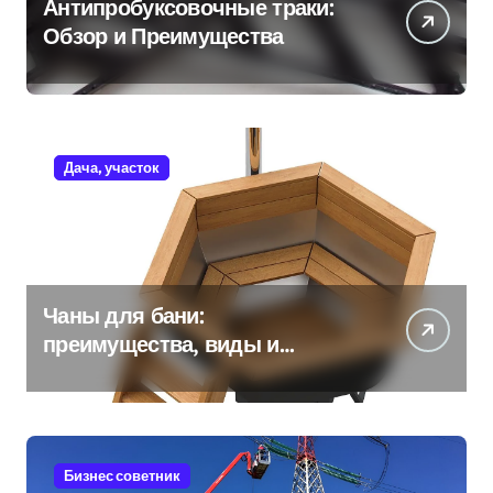
Антипробуксовочные траки:
Обзор и Преимущества
Дача, участок
Чаны для бани:
преимущества, виды и
особенности использования
Бизнес советник